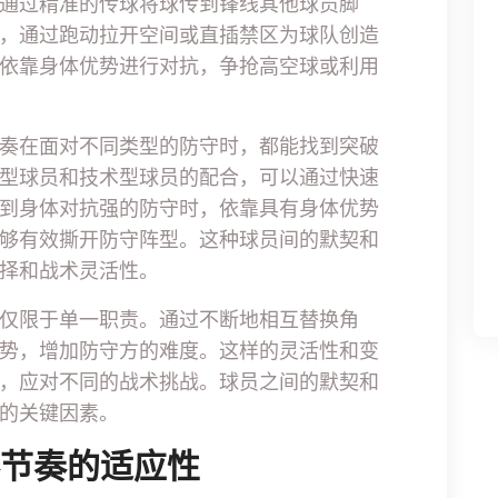
通过精准的传球将球传到锋线其他球员脚
，通过跑动拉开空间或直插禁区为球队创造
依靠身体优势进行对抗，争抢高空球或利用
奏在面对不同类型的防守时，都能找到突破
型球员和技术型球员的配合，可以通过快速
到身体对抗强的防守时，依靠具有身体优势
够有效撕开防守阵型。这种球员间的默契和
择和战术灵活性。
仅限于单一职责。通过不断地相互替换角
势，增加防守方的难度。这样的灵活性和变
，应对不同的战术挑战。球员之间的默契和
的关键因素。
赛节奏的适应性