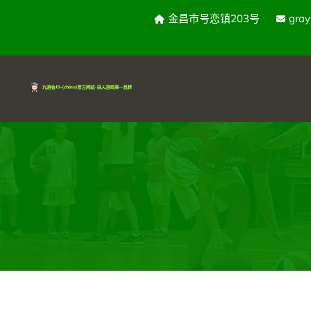
金昌市号恋镇203号
gra