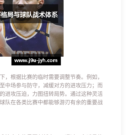
下，根据比赛的临时需要调整节奏。例如，
至中场参与防守，减缓对方的进攻压力；而
的进攻压迫，力图扭转局势。通过这种灵活
球队在各类比赛中都能够游刃有余的重要战