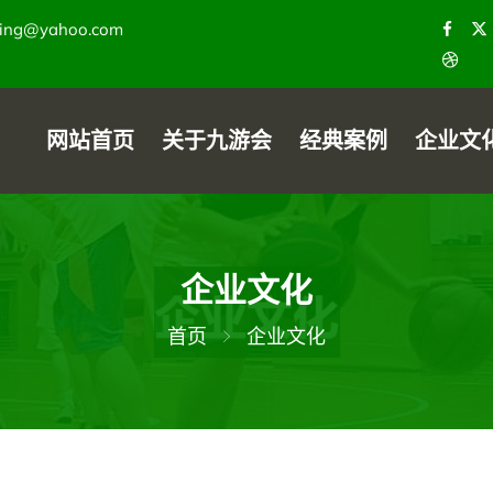
ying@yahoo.com
网站首页
关于九游会
经典案例
企业文
企业文化
首页
企业文化