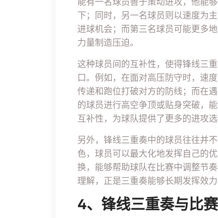
能有一名球员善于策动进攻，他能够
下；同时，另一名球员则以速度为主
进球机会；而第三名球员可能更多地
力量制造压迫。
这种球员间的互补性，使得锋线三重
口。例如，在面对高压防守时，速度
传递和跑位打破对方的防线；而在遇
的球员进行高空争顶或贴身突破，能
互补性，为球队提供了更多的进攻选
另外，锋线三重奏中的球员往往并不
色，球员可以最大化地发挥自己的优
换，能够帮助球队在比赛中调整节奏
理解，正是三重奏能够长期发挥效力
4、锋线三重奏与比