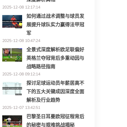
2025-12-08 12:17:14
如何通过战术调整与球员发
展提升球队实力赢得法甲冠
军
2025-12-08 10:47:24
全景式深度解析欧足联偏好
英格兰夺冠背后多重动因与
战略路径指南
2025-12-08 09:12:14
探讨足球运动员年薪居高不
下的五大关键成因深度全面
解析及行业趋势
2025-12-07 13:42:51
巴黎圣日耳曼欧冠征程背后
的秘密与艰难挑战揭秘