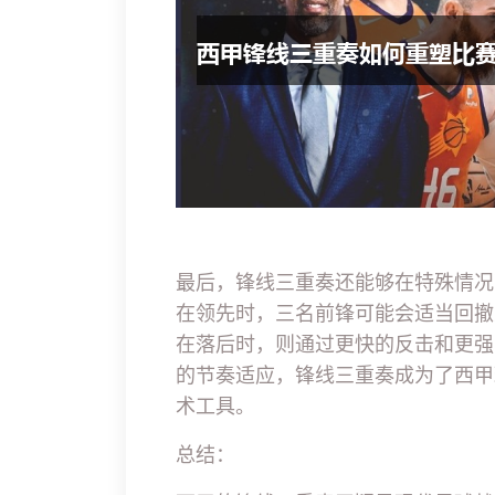
最后，锋线三重奏还能够在特殊情况
在领先时，三名前锋可能会适当回撤
在落后时，则通过更快的反击和更强
的节奏适应，锋线三重奏成为了西甲
术工具。
总结：