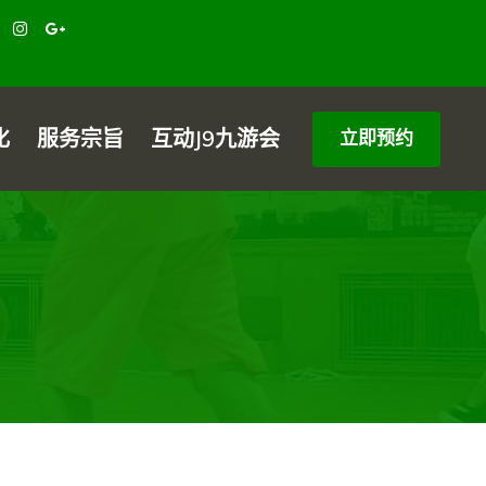
化
服务宗旨
互动j9九游会
立即预约