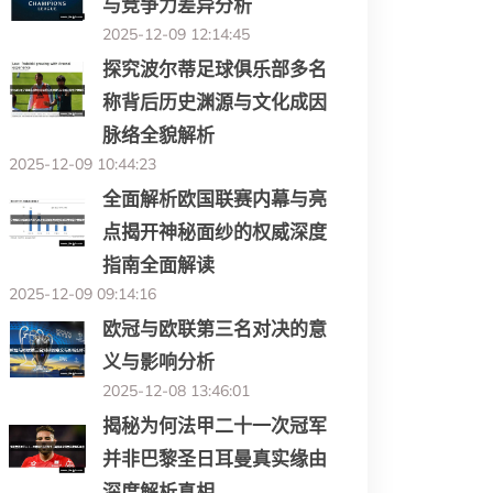
与竞争力差异分析
2025-12-09 12:14:45
探究波尔蒂足球俱乐部多名
称背后历史渊源与文化成因
脉络全貌解析
2025-12-09 10:44:23
全面解析欧国联赛内幕与亮
点揭开神秘面纱的权威深度
指南全面解读
2025-12-09 09:14:16
欧冠与欧联第三名对决的意
义与影响分析
2025-12-08 13:46:01
揭秘为何法甲二十一次冠军
并非巴黎圣日耳曼真实缘由
深度解析真相