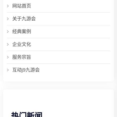
网站首页
关于九游会
经典案例
企业文化
服务宗旨
互动j9九游会
热门新闻