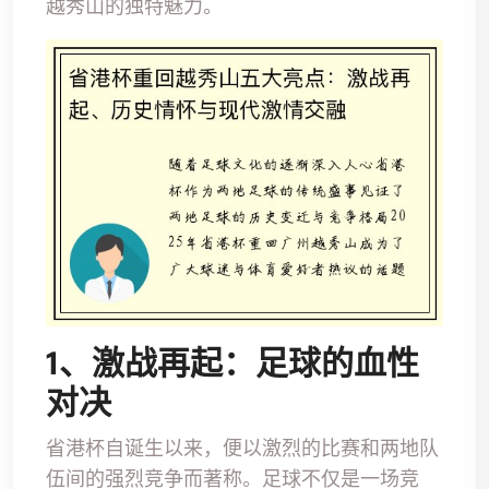
越秀山的独特魅力。
1、激战再起：足球的血性
对决
省港杯自诞生以来，便以激烈的比赛和两地队
伍间的强烈竞争而著称。足球不仅是一场竞