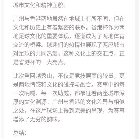
城市文化和精神面貌。
广州与香港两地虽然在地域上有所不同，但在
文化和历史上有着紧密的联系。省港杯作为两
地足球文化的重要体现，逐渐成为了两地体育
交流的桥梁。球迷们的热情也展现了两座城市
对足球的共同热爱，这种文化上的交汇点，正
是省港杯的一大亮点。
此次重回越秀山，不仅是竞技层面的较量，更
是两地情感和文化的碰撞与融合。赛事中的每
一次呐喊、每一次助威，都象征着两座城市深
厚的文化渊源。广州与香港的文化差异与相似
之处，在这片球场上得到完美的呈现，为赛事
增添了无穷的韵味。
总结：