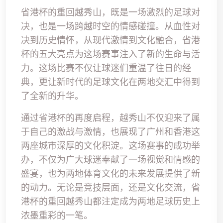
省港杯的重回越秀山，既是一场激烈的足球对
决，也是一场跨越时空的情感碰撞。从血性对
决到历史情怀，从现代激情到文化融合，省港
杯的五大亮点为这场赛事注入了新的生命与活
力。这场比赛不仅让球迷们重温了往日的经
典，更让新时代的足球文化在两地交汇中得到
了全新的升华。
通过省港杯的再度启程，越秀山不仅迎来了属
于自己的激战与激情，也展现了广州和香港这
两座城市深厚的文化积淀。这场赛事的成功举
办，不仅为广大球迷奉献了一场视觉和情感的
盛宴，也为两地体育文化的未来发展提供了新
的动力。无论是竞技层面，还是文化交流，省
港杯的重回越秀山都注定成为两地足球历史上
浓墨重彩的一笔。