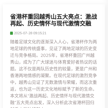
省港杯重回越秀山五大亮点：激战
再起、历史情怀与现代激情交融
2025-07-28 09:15:21
随着足球文化的逐渐深入人心，省港杯作为两
地足球的传统盛事，见证了两地足球的历史变
迁与竞争格局。2025年，省港杯重回广州越
秀山，成为了广大球迷与体育爱好者热议的话
题。这不仅是两队历史性的较量，更是广州和
香港两地情感的凝聚。在现代足球的激烈竞争
中，越秀山见证了无数激情与荣耀，而这次重
返，也为这一历史文化地标赋予了新的生命。
本文将从“激战再起、历史情怀与现代激情交
融”五大亮点出发，深入分析此次省港杯回归