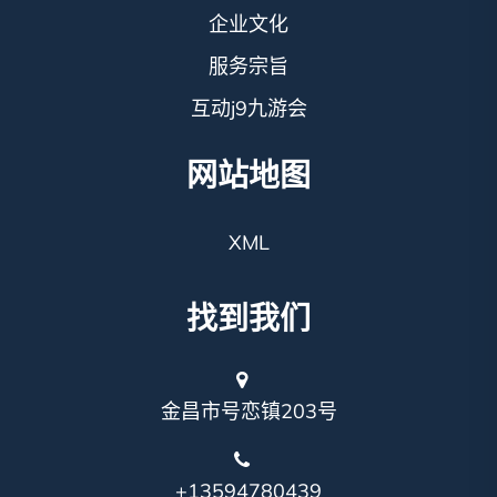
企业文化
服务宗旨
互动j9九游会
网站地图
XML
找到我们
金昌市号恋镇203号
+13594780439