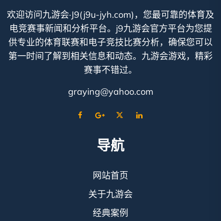
欢迎访问九游会·J9(j9u-jyh.com)，您最可靠的体育及
电竞赛事新闻和分析平台。j9九游会官方平台为您提
供专业的体育联赛和电子竞技比赛分析，确保您可以
第一时间了解到相关信息和动态。九游会游戏，精彩
赛事不错过。
graying@yahoo.com
导航
网站首页
关于九游会
经典案例