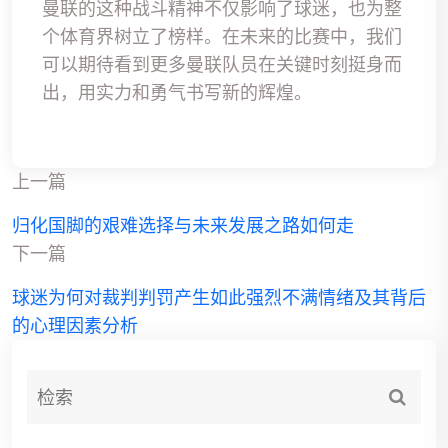
曼联的这种战斗精神不仅影响了球迷，也为整
个体育界树立了榜样。在未来的比赛中，我们
可以期待看到更多曼联队员在关键时刻挺身而
出，用实力和勇气书写新的辉煌。
上一篇
归化国脚的艰难选择与未来发展之路如何走
下一篇
球迷为何对裁判判罚产生如此强烈不满情绪及其背后
的心理因素分析