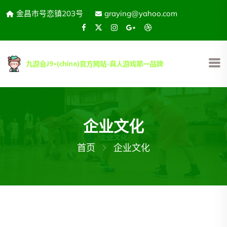
金昌市号恋镇203号
graying@yahoo.com
企业文化
首页
企业文化