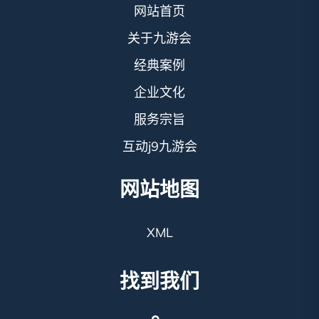
网站首页
关于九游会
经典案例
企业文化
服务宗旨
互动j9九游会
网站地图
XML
找到我们