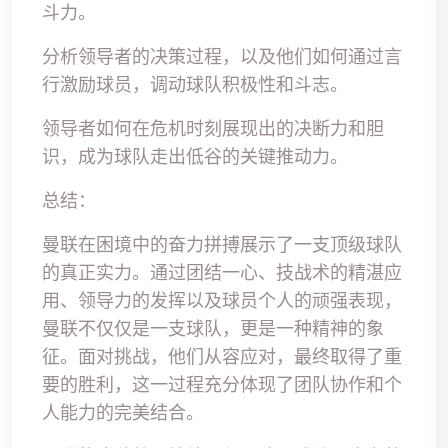
斗力。
分析领导者的决策过程，以及他们如何通过言
行激励球员，调动球队积极性和斗志。
领导者如何在危机时刻展现出的决断力和胆
识，成为球队走出低谷的关键推动力。
总结：
曼联在困境中的奋力拼搏展示了一支顶级球队
的真正实力。通过团结一心、技战术的精湛应
用、领导力的发挥以及球员个人的顽强表现，
曼联不仅仅是一支球队，更是一种精神的象
征。面对挑战，他们从容应对，最终取得了重
要的胜利，这一过程充分体现了团队协作和个
人能力的完美结合。