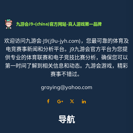
欢迎访问九游会·J9(j9u-jyh.com)，您最可靠的体育及
电竞赛事新闻和分析平台。j9九游会官方平台为您提
供专业的体育联赛和电子竞技比赛分析，确保您可以
第一时间了解到相关信息和动态。九游会游戏，精彩
赛事不错过。
graying@yahoo.com
导航