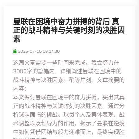
曼联在困境中奋力拼搏的背后 真
正的战斗精神与关键时刻的决胜因
素
2025-07-15 09:14:30
这篇文章需要一些时间来完成。我会努力在
3000字的篇幅内，详细阐述曼联在困境中的
战斗精神与决胜因素。稍等片刻。文章摘要的
内容：
本文探讨曼联在困境中的奋力拼搏，突出其真
正的战斗精神与关键时刻的决胜因素。通过分
析球队面临的挑战、球员个人及集体表现、战
术调整以及领导力的作用，揭示了曼联在逆境
中如何凭借团结与毅力迎难而上，最终实现胜