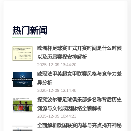
热门新闻
欧洲杯足球赛正式开赛时间是什么时候
以及历届赛程安排解析
2025-12-09 13:44:20
欧冠法甲英超意甲联赛风格与竞争力差
异分析
2025-12-09 12:14:45
探究波尔蒂足球俱乐部多名称背后历史
渊源与文化成因脉络全貌解析
2025-12-09 10:44:23
全面解析欧国联赛内幕与亮点揭开神秘