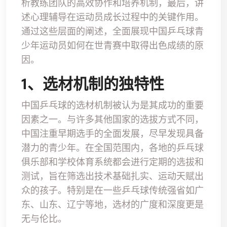
析教练团队的高效协作和培养机制，最后，讲
述心理辅导在运动员成长过程中的关键作用。
通过这些层面的阐述，全面展现中国乒乓球青
少年运动员如何在世青赛中取得出色成绩的原
因。
1、选材机制的独特性
中国乒乓球的选材机制被认为是其成功的重要
因素之一。与许多其他国家的选拔方式不同，
中国注重早期选手的全面发展，尽早发现具备
潜力的青少年。在全国范围内，各地的乒乓球
俱乐部和学校体育系统都会进行定期的选拔和
测试，旨在筛选出技术基础扎实、运动天赋出
众的孩子。特别是在一些乒乓球传统强省如广
东、山东、辽宁等地，选材的广度和深度更是
无与伦比。