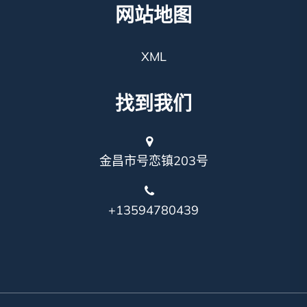
网站地图
XML
找到我们
金昌市号恋镇203号
+13594780439