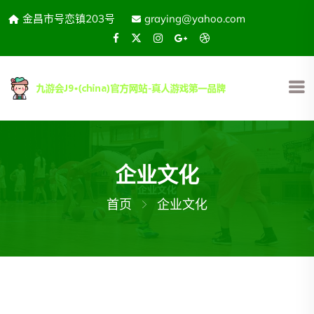
金昌市号恋镇203号
graying@yahoo.com
企业文化
首页
企业文化