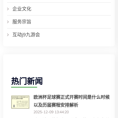
企业文化
服务宗旨
互动j9九游会
热门新闻
欧洲杯足球赛正式开赛时间是什么时候
以及历届赛程安排解析
2025-12-09 13:44:20