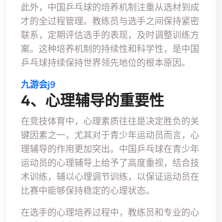
此外，中国乒乓球的培养机制注重从选材到成
才的全过程管理。教练员与选手之间保持紧密
联系，定期评估选手的表现，及时调整训练方
案。这种培养机制的持续性和科学性，是中国
乒乓球持续保持世界领先地位的根本原因。
九游会j9
4、心理辅导的重要性
在竞技体育中，心理素质往往是决定胜负的关
键因素之一，尤其对于青少年运动员而言，心
理辅导的作用更加突出。中国乒乓球在青少年
运动员的心理辅导上给予了高度重视，结合技
术训练，辅以心理调节训练，以保证运动员在
比赛中能够保持稳定的心理状态。
在选手的心理培养过程中，教练员和专业的心