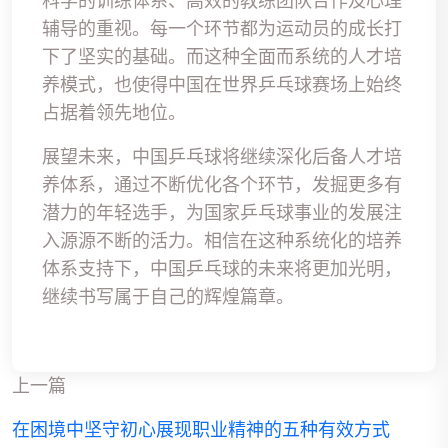
科学的训练体系、高效的教练团队合作及心理
辅导的重视。每一个环节都为运动员的成长打
下了坚实的基础。而这种全面而系统的人才培
养模式，也使得中国在世界乒乓球赛场上始终
占据着领先地位。
展望未来，中国乒乓球将继续深化后备人才培
养体系，通过不断优化各个环节，发掘更多有
潜力的年轻选手，为国家乒乓球事业的发展注
入源源不断的活力。相信在这种系统化的培养
体系支持下，中国乒乓球的未来将更加光明，
继续书写属于自己的辉煌篇章。
上一篇
在困境中坚守初心展现职业精神的五种有效方式