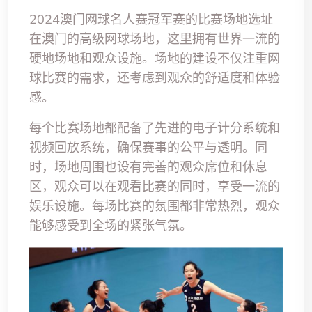
2024澳门网球名人赛冠军赛的比赛场地选址
在澳门的高级网球场地，这里拥有世界一流的
硬地场地和观众设施。场地的建设不仅注重网
球比赛的需求，还考虑到观众的舒适度和体验
感。
每个比赛场地都配备了先进的电子计分系统和
视频回放系统，确保赛事的公平与透明。同
时，场地周围也设有完善的观众席位和休息
区，观众可以在观看比赛的同时，享受一流的
娱乐设施。每场比赛的氛围都非常热烈，观众
能够感受到全场的紧张气氛。