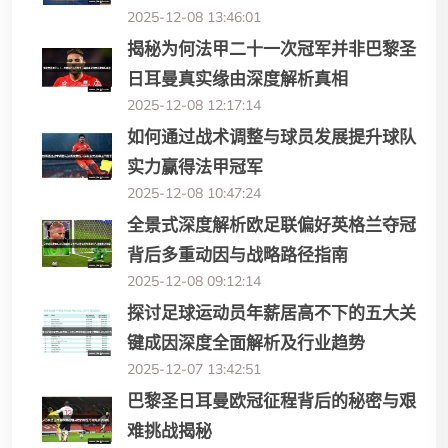
2025-12-08 13:46:01
揭秘为何法甲二十一次冠军并非巴黎圣
日耳曼真实缘由深度解析真相
2025-12-08 12:17:14
如何通过战术调整与球员发展提升球队
实力赢得法甲冠军
2025-12-08 10:47:24
全景式深度解析欧足联偏好英格兰夺冠
背后多重动因与战略路径指南
2025-12-08 09:12:14
探讨足球运动员年薪居高不下的五大关
键成因深度全面解析及行业趋势
2025-12-07 13:42:51
巴黎圣日耳曼欧冠征程背后的秘密与艰
难挑战揭秘