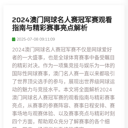
2024澳门网球名人赛冠军赛观看
指南与精彩赛事亮点解析
2025-07-08 09:11:09
2024澳门网球名人赛冠军赛不仅是网球爱好
者的一大盛事，也是全球体育赛事中备受瞩目
的精彩对决。作为一项集竞技与娱乐为一体的
国际性网球赛事，澳门名人赛一直以来都吸引
了世界顶尖选手的参与，展现出世界级网球运
动的魅力与竞技水平。本文将全面解析2024
澳门网球名人赛冠军赛的观看指南与精彩赛事
亮点，从赛事的参赛阵容、赛事日程安排、赛
事场地与观赛体验、以及赛事亮点与精彩时刻
四个方面，帮助观众充分了解赛事的各个细