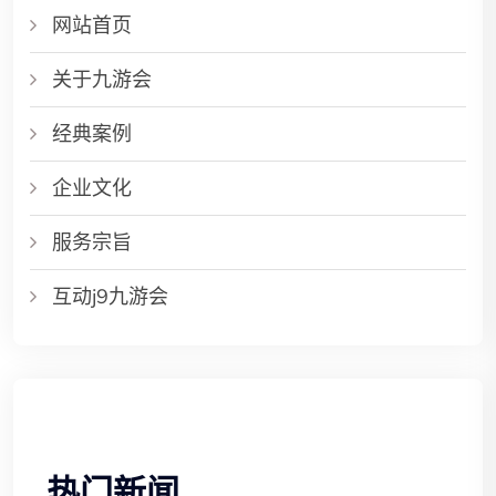
网站首页
关于九游会
经典案例
企业文化
服务宗旨
互动j9九游会
热门新闻