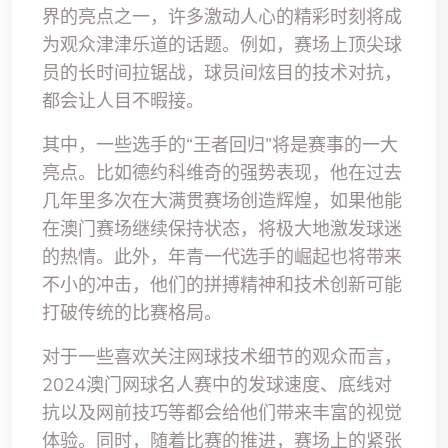
界的亮点之一，许多激动人心的精彩时刻将成
为观众津津乐道的话题。例如，赛场上顶尖球
员的长时间拉锯战，球员间炫目的技术对抗，
都会让人目不暇接。
其中，一些选手的“王者回归”将是赛事的一大
亮点。比如德约科维奇的强势表现，他在过去
几年里多次在大满贯赛场创造辉煌，如果他能
在澳门赛场继续保持状态，将极大地激发球迷
的热情。此外，年青一代选手的崛起也将带来
不小的冲击，他们的拼搏精神和技术创新可能
打破传统的比赛格局。
对于一些喜欢关注网球技术细节的观众而言，
2024澳门网球名人赛中的发球速度、底线对
抗以及网前技巧等都会给他们带来丰富的视觉
体验。同时，随着比赛的推进，赛场上的紧张