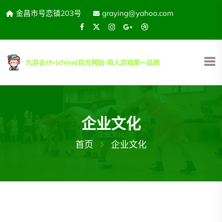
金昌市号恋镇203号
graying@yahoo.com
企业文化
首页
企业文化