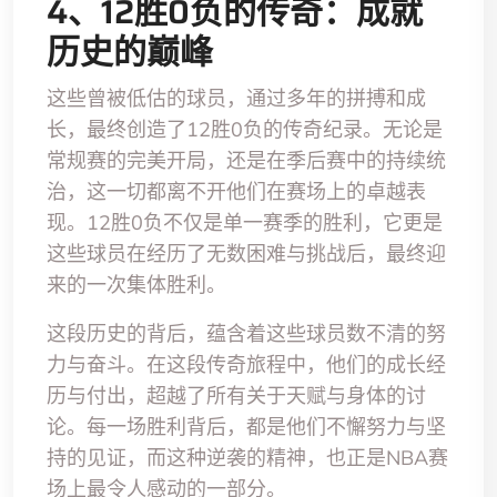
4、12胜0负的传奇：成就
历史的巅峰
这些曾被低估的球员，通过多年的拼搏和成
长，最终创造了12胜0负的传奇纪录。无论是
常规赛的完美开局，还是在季后赛中的持续统
治，这一切都离不开他们在赛场上的卓越表
现。12胜0负不仅是单一赛季的胜利，它更是
这些球员在经历了无数困难与挑战后，最终迎
来的一次集体胜利。
这段历史的背后，蕴含着这些球员数不清的努
力与奋斗。在这段传奇旅程中，他们的成长经
历与付出，超越了所有关于天赋与身体的讨
论。每一场胜利背后，都是他们不懈努力与坚
持的见证，而这种逆袭的精神，也正是NBA赛
场上最令人感动的一部分。