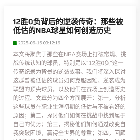
12胜0负背后的逆袭传奇：那些被
低估的NBA球星如何创造历史
2025-06-16 09:12:16
本文将聚焦于那些在NBA赛场上打破常规、挑
战传统认知的球员，特别是以“12胜0负”这一
传奇纪录为背景的逆袭故事。我们将深入探讨
这群曾被低估的球员如何克服困难、逆袭成为
联盟的顶尖球员，以及他们在赛场上创造历史
的过程。文章分为四个方面展开：第一，分析
这些球员在职业生涯初期的低估与不被看好的
原因；第二，探讨他们如何在挑战中找到属于
自己的优势；第三，揭秘他们如何通过改变自
我突破困境，赢得全世界的尊重；第四，回顾