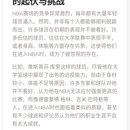
的起伏与挑战
NBA赛场的竞争异常激烈，每年都有大量年轻
球员涌入。然而，并非每个人都能够顺利脱颖
而出，许多球员在初期的表现并不被看好。许
多低估的球员，往往在大学联赛中表现平平，
或者身高、体能等方面存在劣势，这使得他们
在进入NBA时，成为了被忽视的存在。
比如，像斯蒂芬·库里这样的球员，尽管他在大
学篮球中展现了出色的远投能力，但由于身材
较小、体能不足等原因，许多专家和球队对他
并不看好，认为他在NBA无法应付强度更高的
比赛。而像德雷蒙德·格林、吉米·巴特勒等
人，在进入NBA时也面临着类似的质疑，甚至
有不少球迷和评论员认为他们的职业生涯不会
有太大成就。