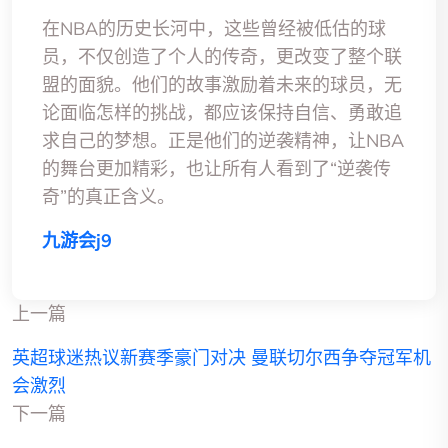
在NBA的历史长河中，这些曾经被低估的球
员，不仅创造了个人的传奇，更改变了整个联
盟的面貌。他们的故事激励着未来的球员，无
论面临怎样的挑战，都应该保持自信、勇敢追
求自己的梦想。正是他们的逆袭精神，让NBA
的舞台更加精彩，也让所有人看到了“逆袭传
奇”的真正含义。
九游会j9
上一篇
英超球迷热议新赛季豪门对决 曼联切尔西争夺冠军机
会激烈
下一篇