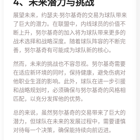
4、未来潜力与挑战
展望未来，约瑟夫·努尔基奇的交易为球队带来
了巨大的潜力。在联盟中，内线球员的价值不
断上升，努尔基奇的加入将为球队带来更多的
战术选择和战略深度。随着球队阵容的不断完
善，努尔基奇有可能成为球队新的核心。
然而，未来的挑战也不容忽视。努尔基奇需要
在适应新环境的同时，保持健康，避免伤病对
他职业生涯的影响。此外，球队在进一步引援
和战略规划时，必须确保与努尔基奇的风格相
匹配，以充分发挥他的优势。
总的来说，虽然努尔基奇的交易带来了巨大的
潜力，但球队在未来的发展过程中，需要谨慎
对待每一个决策，确保能持续向前迈进。