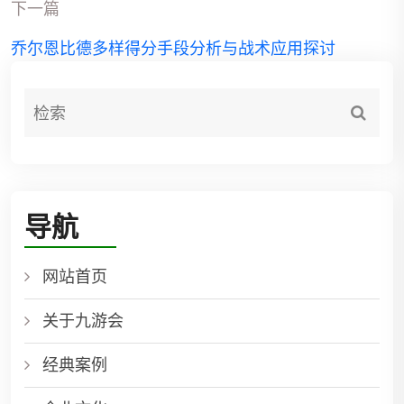
下一篇
乔尔恩比德多样得分手段分析与战术应用探讨
导航
网站首页
关于九游会
经典案例