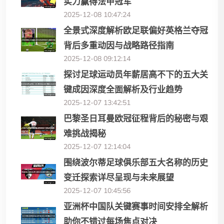
实力赢得法甲冠军
2025-12-08 10:47:24
全景式深度解析欧足联偏好英格兰夺冠
背后多重动因与战略路径指南
2025-12-08 09:12:14
探讨足球运动员年薪居高不下的五大关
键成因深度全面解析及行业趋势
2025-12-07 13:42:51
巴黎圣日耳曼欧冠征程背后的秘密与艰
难挑战揭秘
2025-12-07 12:14:04
围绕波尔蒂足球俱乐部五大名称的历史
变迁探索详尽呈现与未来展望
2025-12-07 10:45:56
亚洲杯中国队关键赛事时间安排全解析
助你不错过每场焦点对决