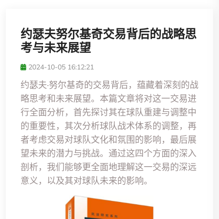
约瑟夫努尔基奇交易背后的战略思
考与未来展望
2024-10-05 16:12:21
约瑟夫·努尔基奇的交易背后，蕴藏着深刻的战
略思考和未来展望。本篇文章将对这一交易进
行全面分析，首先探讨其在球队重建与调整中
的重要性，其次分析球队战术体系的调整，再
者考虑交易对球队文化和氛围的影响，最后展
望未来的潜力与挑战。通过这四个方面的深入
剖析，我们能够更全面地理解这一交易的深远
意义，以及其对球队未来的影响。