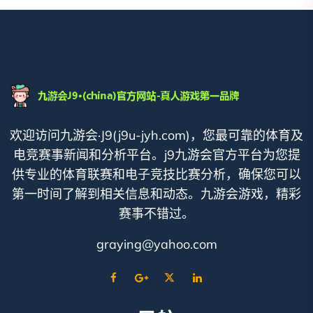
欢迎访问九游会·J9(j9u-jyh.com)，您最可靠的体育及
电竞赛事新闻和分析平台。j9九游会官方平台为您提
供专业的体育联赛和电子竞技比赛分析，确保您可以
第一时间了解到相关信息和动态。九游会游戏，精彩
赛事不错过。
graying@yahoo.com