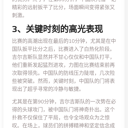
精彩的远射扳平了比分，场面瞬间变得紧张又
刺激。
3、关键时刻的高光表现
比赛的高潮出现在最后的10分钟，尤其是在中
国队扳平比分之后，比赛进入了白热化阶段。
吉尔吉斯队显然并不甘心仅仅和中国队打平，
他们重新发起猛烈进攻，力图在比赛结束前再
次取得领先。中国队的防线压力陡增，几次险
些被突破。然而，关键时刻，中国队的门将表
现出了超乎寻常的冷静与敏捷。
尤其是在第90分钟，吉尔吉斯队的一次势在必
得的头球攻门，被中国队门将神奇扑出。这个
扑救不仅保住了平局，也令全场观众为之惊
叹。在场上，球员们的拼搏精神和坚定信念成