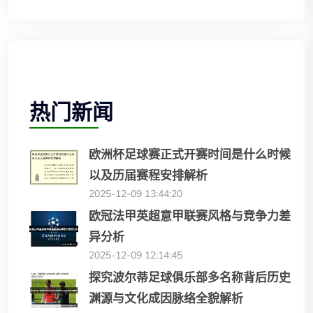
热门新闻
欧洲杯足球赛正式开赛时间是什么时候
以及历届赛程安排解析
2025-12-09 13:44:20
欧冠法甲英超意甲联赛风格与竞争力差
异分析
2025-12-09 12:14:45
探究波尔蒂足球俱乐部多名称背后历史
渊源与文化成因脉络全貌解析