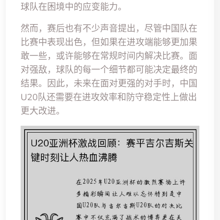
球队在困境中的应变能力。
然而，赛后也有不少声音提出，尽管中国队在
比赛中表现出色，但如果在进攻端能够更加果
敢一些，或许能够在常规时间内解决比赛。面
对强敌，球队的每一个细节都可能决定最终的
结果。因此，未来在面对更强的对手时，中国
U20队还需要在进攻效率和防守稳定性上做出
更大改进。