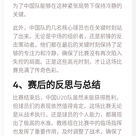
为了中国队能够在这种紧张局势下保持冷静的
关键。
此外，中国队的几名核心球员也在关键时刻站
了出来。无论是中场的组织者，还是前锋的反
击策动者，他们都在最后的关键时刻保持了足
够的专注力和冷静，确保了比赛没有再次陷入
失控的局面。正是这些高光时刻，才让这场比
赛充满了传奇色彩。
4、赛后的反思与总结
比赛结束后，中国U20队虽然未能获得胜利，
但球员们的表现依然值得肯定。这场比赛无论
是从战术执行，还是球员的个人能力，都展现
出了极高的水准。教练组在比赛中的临场指挥
也发挥了重要作用，及时调整了战术，确保了