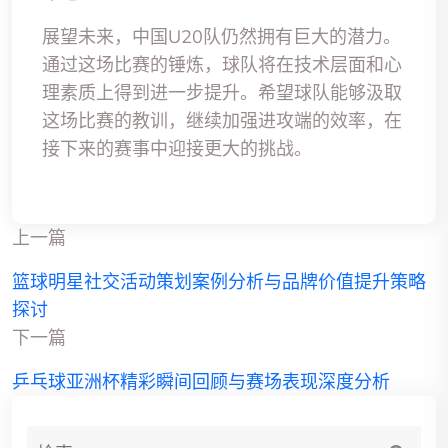
展望未来，中国U20队仍然拥有巨大的潜力。
通过这场比赛的锤炼，球队将在技术层面和心
理素质上得到进一步提升。希望球队能够汲取
这场比赛的教训，继续加强进攻端的效率，在
接下来的赛事中迎接更大的挑战。
上一篇
篮球明星社交活动策划案例分析与品牌价值提升策略
探讨
下一篇
乒乓球亚洲杯精彩瞬间回顾与赛场表现深度分析