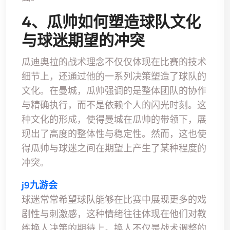
4、瓜帅如何塑造球队文化
与球迷期望的冲突
瓜迪奥拉的战术理念不仅仅体现在比赛的技术
细节上，还通过他的一系列决策塑造了球队的
文化。在曼城，瓜帅强调的是整体团队的协作
与精确执行，而不是依赖个人的闪光时刻。这
种文化的形成，使得曼城在瓜帅的带领下，展
现出了高度的整体性与稳定性。然而，这也使
得瓜帅与球迷之间在期望上产生了某种程度的
冲突。
j9九游会
球迷常常希望球队能够在比赛中展现更多的戏
剧性与刺激感，这种情绪往往体现在他们对教
练换人决策的期待上。换人不仅是战术调整的