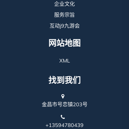
企业文化
服务宗旨
互动j9九游会
网站地图
XML
找到我们
金昌市号恋镇203号
+13594780439