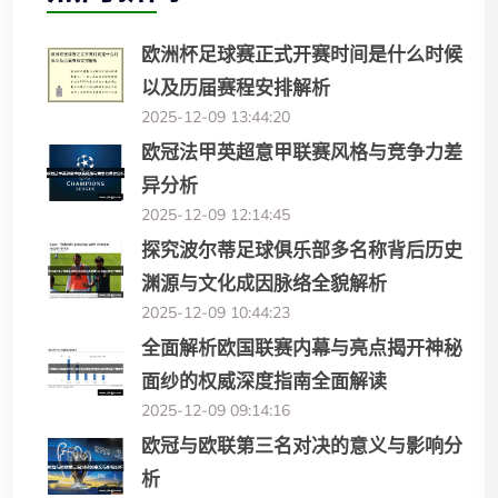
欧洲杯足球赛正式开赛时间是什么时候
以及历届赛程安排解析
2025-12-09 13:44:20
欧冠法甲英超意甲联赛风格与竞争力差
异分析
2025-12-09 12:14:45
探究波尔蒂足球俱乐部多名称背后历史
渊源与文化成因脉络全貌解析
2025-12-09 10:44:23
全面解析欧国联赛内幕与亮点揭开神秘
面纱的权威深度指南全面解读
2025-12-09 09:14:16
欧冠与欧联第三名对决的意义与影响分
析