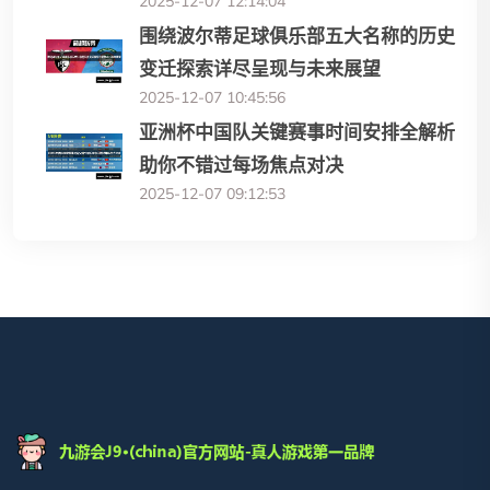
2025-12-07 12:14:04
围绕波尔蒂足球俱乐部五大名称的历史
变迁探索详尽呈现与未来展望
2025-12-07 10:45:56
亚洲杯中国队关键赛事时间安排全解析
助你不错过每场焦点对决
2025-12-07 09:12:53