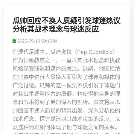
瓜帅回应不换人质疑引发球迷热议
分析其战术理念与球迷反应
2025-05-18 09:16:24
在现代足球中，瓜迪奥拉（Pep Guardiola）
作为顶级教练之一，一直以其战术理念和执教
风格深受球迷和媒体的关注。近期，他因拒绝
在比赛中进行人员换人而引发了球迷和媒体的
广泛讨论。瓜帅的这一做法不仅引发了球迷们
对其战术调整能力的质疑，也使得他自身的理
念和战术得到了更加深入的剖析。本文将从瓜
帅回应不换人质疑的背景出发，深入分析他的
战术理念，探讨球迷对其战术决策的反应，以
及这种情况如何体现了他与球迷之间的关系。