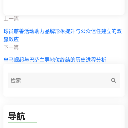
上一篇
球员慈善活动助力品牌形象提升与公众信任建立的双
赢效应
下一篇
皇马崛起与巴萨主导地位终结的历史进程分析
导航