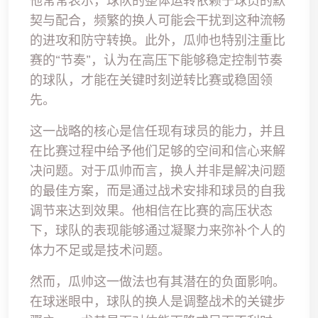
他常常表示，球队的整体运转依赖于球员的默
契与配合，频繁的换人可能会干扰到这种流畅
的进攻和防守转换。此外，瓜帅也特别注重比
赛的“节奏”，认为在高压下能够稳定控制节奏
的球队，才能在关键时刻逆转比赛或稳固领
先。
这一战略的核心是信任现有球员的能力，并且
在比赛过程中给予他们足够的空间和信心来解
决问题。对于瓜帅而言，换人并非是解决问题
的最佳方案，而是通过战术安排和球员的自我
调节来达到效果。他相信在比赛的高压状态
下，球队的表现能够通过凝聚力来弥补个人的
体力不足或是技术问题。
然而，瓜帅这一做法也有其潜在的负面影响。
在球迷眼中，球队的换人是调整战术的关键步