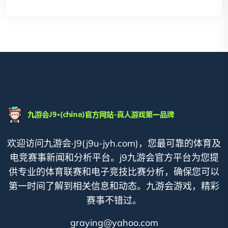
欢迎访问九游会·J9(j9u-jyh.com)，您最可靠的体育及
电竞赛事新闻和分析平台。j9九游会官方平台为您提
供专业的体育联赛和电子竞技比赛分析，确保您可以
第一时间了解到相关信息和动态。九游会游戏，精彩
赛事不错过。
graying@yahoo.com