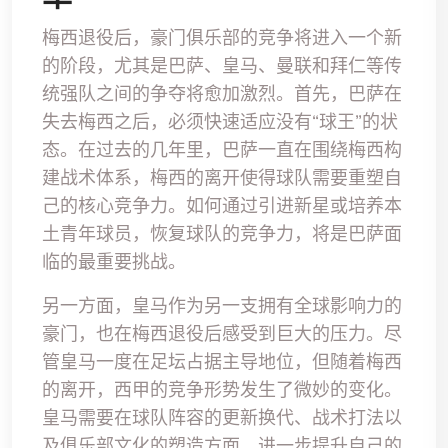
梅西退役后，豪门俱乐部的竞争将进入一个新
的阶段，尤其是巴萨、皇马、曼联和拜仁等传
统强队之间的争夺将愈加激烈。首先，巴萨在
失去梅西之后，必须快速适应没有“球王”的状
态。在过去的几年里，巴萨一直在围绕梅西构
建战术体系，梅西的离开使得球队需要重塑自
己的核心竞争力。如何通过引进新星或培养本
土青年球员，恢复球队的竞争力，将是巴萨面
临的最重要挑战。
另一方面，皇马作为另一支拥有全球影响力的
豪门，也在梅西退役后感受到巨大的压力。尽
管皇马一度在足坛占据主导地位，但随着梅西
的离开，西甲的竞争形势发生了微妙的变化。
皇马需要在球队阵容的更新换代、战术打法以
及俱乐部文化的塑造方面，进一步提升自己的