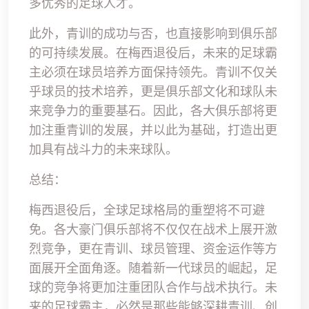
多优秀的足球人才。
此外，青训的成功与否，也直接影响到俱乐部
的可持续发展。在梅西退役后，未来的足球霸
主必须在球员培养方面保持领先。青训不仅关
乎球员的技术培养，更是俱乐部文化和球队未
来竞争力的重要基石。因此，各大俱乐部将更
加注重青训的发展，并以此为基础，打造出更
加具有战斗力的未来球队。
总结：
梅西退役后，全球足球格局的重塑将不可避
免。各大豪门俱乐部将不仅仅在战术上展开激
烈竞争，更在青训、球员管理、资金运作等方
面展开全面角逐。随着新一代球员的崛起，足
球的竞争将更加注重团队合作与战术执行。未
来的足球霸主，必然是那些能够深耕青训、创