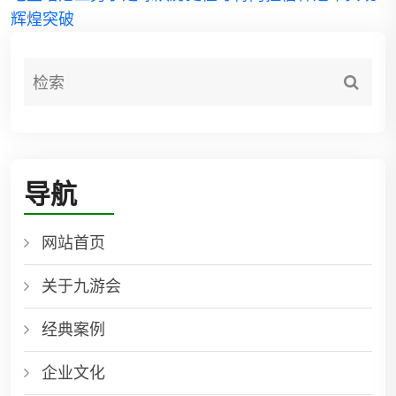
辉煌突破
导航
网站首页
关于九游会
经典案例
企业文化