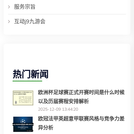
服务宗旨
互动j9九游会
热门新闻
欧洲杯足球赛正式开赛时间是什么时候
以及历届赛程安排解析
2025-12-09 13:44:20
欧冠法甲英超意甲联赛风格与竞争力差
异分析