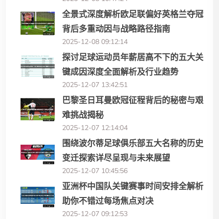
全景式深度解析欧足联偏好英格兰夺冠
背后多重动因与战略路径指南
2025-12-08 09:12:14
探讨足球运动员年薪居高不下的五大关
键成因深度全面解析及行业趋势
2025-12-07 13:42:51
巴黎圣日耳曼欧冠征程背后的秘密与艰
难挑战揭秘
2025-12-07 12:14:04
围绕波尔蒂足球俱乐部五大名称的历史
变迁探索详尽呈现与未来展望
2025-12-07 10:45:56
亚洲杯中国队关键赛事时间安排全解析
助你不错过每场焦点对决
2025-12-07 09:12:53