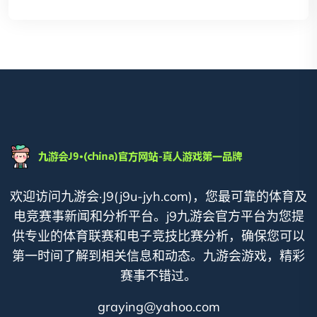
欢迎访问九游会·J9(j9u-jyh.com)，您最可靠的体育及
电竞赛事新闻和分析平台。j9九游会官方平台为您提
供专业的体育联赛和电子竞技比赛分析，确保您可以
第一时间了解到相关信息和动态。九游会游戏，精彩
赛事不错过。
graying@yahoo.com