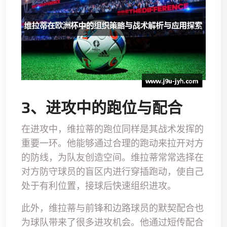
3、进攻中的跑位与配合
在进攻中，维拉蒂的跑位同样是其战术发挥的
重要一环。他能够通过合理的跑动来拉开对方
的防线，为队友创造空间。维拉蒂常常选择在
对方防守球员的盲区内进行穿插跑动，使自己
处于有利位置，接球后快速组织进攻。
此外，维拉蒂与前锋和边路球员的默契配合也
为球队带来了很多进攻机会。他通过短传配合