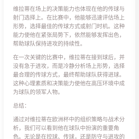
维拉蒂在场上的决策能力也体现在他的传球与
射门选择上。在比赛中，他能够迅速评估场上
形势，选择最佳的传球方式或射门时机。这种
能力使他在紧张局势下，依然能够发挥出色，
帮助球队保持进攻的持续性。
在一次关键的比赛中，维拉蒂在接到球后，并
没有急于进攻，而是冷静分析场上形势，选择
最合理的传球方式，最终帮助球队获得进球。
这种心理素质和决策能力使他在高压环境中成
为球队的领军人物。
总结：
通过对维拉蒂在欧洲杯中的组织策略与战术分
析，我们可以看到他在球队中扮演的重要角
色。无论是在控球、传球，还是防守与进攻的