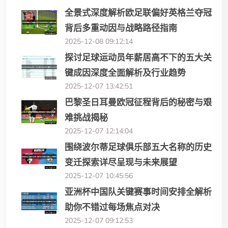
全景式深度解析欧足联偏好英格兰夺冠
背后多重动因与战略路径指南
2025-12-08 09:12:14
探讨足球运动员年薪居高不下的五大关
键成因深度全面解析及行业趋势
2025-12-07 13:42:51
巴黎圣日耳曼欧冠征程背后的秘密与艰
难挑战揭秘
2025-12-07 12:14:04
围绕波尔蒂足球俱乐部五大名称的历史
变迁探索详尽呈现与未来展望
2025-12-07 10:45:56
亚洲杯中国队关键赛事时间安排全解析
助你不错过每场焦点对决
2025-12-07 09:12:53