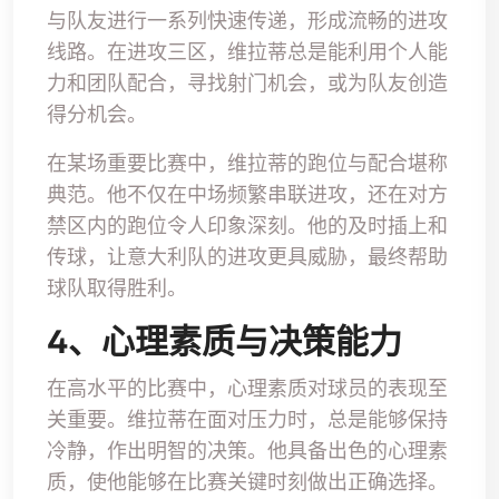
与队友进行一系列快速传递，形成流畅的进攻
线路。在进攻三区，维拉蒂总是能利用个人能
力和团队配合，寻找射门机会，或为队友创造
得分机会。
在某场重要比赛中，维拉蒂的跑位与配合堪称
典范。他不仅在中场频繁串联进攻，还在对方
禁区内的跑位令人印象深刻。他的及时插上和
传球，让意大利队的进攻更具威胁，最终帮助
球队取得胜利。
4、心理素质与决策能力
在高水平的比赛中，心理素质对球员的表现至
关重要。维拉蒂在面对压力时，总是能够保持
冷静，作出明智的决策。他具备出色的心理素
质，使他能够在比赛关键时刻做出正确选择。