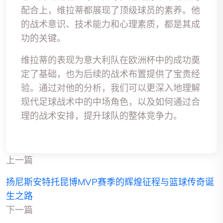
配合上，维拉蒂都展现了顶级球员的素养。他
的战术意识、技术能力和心理素质，都是其成
功的关键。
维拉蒂的表现为意大利队在欧洲杯中的成功奠
定了基础，也为后续的战术布置提供了宝贵经
验。通过对他的分析，我们可以更深入地理解
现代足球战术中的中场角色，以及如何通过合
理的战术安排，提升球队的整体竞争力。
上一篇
扬尼斯安特托昆博MVP赛季的辉煌征程与篮球传奇诞
生之路
下一篇