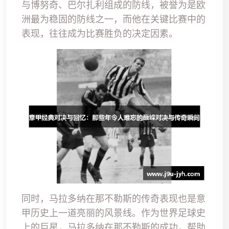
与博努奇、巴尔扎利组成的防线，被誉为是欧
洲最为稳固的防线之一，而他在关键比赛中的
表现，往往成为比赛胜负的决定因素。
同时，马拉多纳在那不勒斯的传奇表现也是意
甲历史上一道亮丽的风景线。作为世界足球史
上的巨星，马拉多纳在那不勒斯的成功，帮助