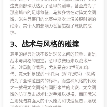
这支南部球队达到了意甲的巅峰，甚至成为了
那座城市的足球象征。马拉多纳在对阵尤文图
斯、米兰等豪门的比赛中屡次上演关键时刻的
绝杀，其个人的影响力甚至超越了球队的成
绩。
3、战术与风格的碰撞
意甲的经典对决不仅是球员之间的较量，更是
战术与风格的碰撞。意甲联赛历来以战术严
谨、注重防守著称，尤其是在20世纪90年
代，意大利足球的“卡托内（防守足球）”风格
成为了全球范围内的标杆。而这种风格的代表
之一就是尤文图斯与国际米兰的比赛。尤文图
斯的防守反击战术让对手难以捉摸，而国际米
兰则凭借其强大的个人能力和快速反击，展现