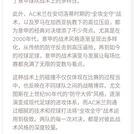
了意甲球队战术上的多样性。
此外，AC米兰在安切洛蒂时期的“全攻全守”战
术，以及罗马在加西亚执教下的高位压迫，都
为意甲的经典对决增添了不少亮点。尤其是在
2000年代，意甲的战术风格逐渐呈现出多样
化，从传统的防守反击到高压逼抢，再到如今
的控球足球，意甲的战术演变与发展让每场比
赛都充满了无限的变数与看点。
这种战术上的碰撞不仅仅体现在比赛的过程当
中，也反映在不同球队之间的战略博弈。尤文
图斯在上世纪90年代的“防守大师”风格，逐渐
演变成现代足球的进攻体系，而AC米兰则通
过细腻的技术和控球打法将“全攻全守”战术运
用到极致。两队的每一次对决，都是对彼此战
术风格的深度较量。