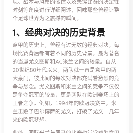
现、战术与风格的碰撞以及关键比赛的决定性
时刻等角度进行详细阐述，回味那些曾经让整
个足球世界为之震撼的瞬间。
1、经典对决的历史背景
意甲的历史上，曾经有过无数的经典对决，每
场比赛背后都有着不同的历史背景。最为著名
的当属尤文图斯和AC米兰之间的较量。自从
20世纪80年代以来，两队就一直是意甲的两
大豪门，彼此间的每次对决都充满着激烈的竞
争与悬念。尤文图斯和米兰之间的竞争不仅仅
是争夺冠军的较量，更是两队在欧洲赛场上的
王者之争。例如，1994年的欧冠决赛中，米
兰击败了巴尔博萨的尤文，打破了尤文十几年
来的欧冠梦想。
此外，国际米兰与罗马的比赛也常常成为意甲