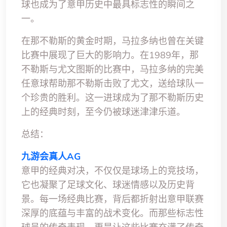
球也成为了意甲历史中最具标志性的瞬间之
一。
在那不勒斯的黄金时期，马拉多纳也曾在关键
比赛中展现了巨大的影响力。在1989年，那
不勒斯与尤文图斯的比赛中，马拉多纳的完美
任意球帮助那不勒斯击败了尤文，送给球队一
个珍贵的胜利。这一进球成为了那不勒斯历史
上的经典时刻，至今仍被球迷津津乐道。
总结：
九游会真人AG
意甲的经典对决，不仅仅是球场上的竞技场，
它也凝聚了足球文化、球迷情感以及历史背
景。每一场经典比赛，背后都折射出意甲联赛
深厚的底蕴与丰富的战术变化。而那些标志性