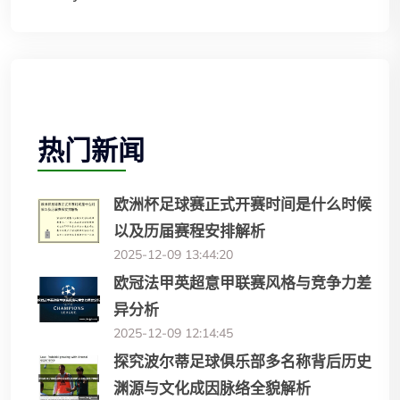
热门新闻
欧洲杯足球赛正式开赛时间是什么时候
以及历届赛程安排解析
2025-12-09 13:44:20
欧冠法甲英超意甲联赛风格与竞争力差
异分析
2025-12-09 12:14:45
探究波尔蒂足球俱乐部多名称背后历史
渊源与文化成因脉络全貌解析