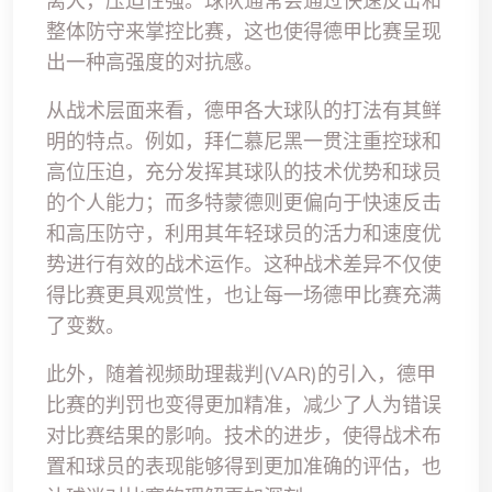
离大，压迫性强。球队通常会通过快速反击和
整体防守来掌控比赛，这也使得德甲比赛呈现
出一种高强度的对抗感。
从战术层面来看，德甲各大球队的打法有其鲜
明的特点。例如，拜仁慕尼黑一贯注重控球和
高位压迫，充分发挥其球队的技术优势和球员
的个人能力；而多特蒙德则更偏向于快速反击
和高压防守，利用其年轻球员的活力和速度优
势进行有效的战术运作。这种战术差异不仅使
得比赛更具观赏性，也让每一场德甲比赛充满
了变数。
此外，随着视频助理裁判(VAR)的引入，德甲
比赛的判罚也变得更加精准，减少了人为错误
对比赛结果的影响。技术的进步，使得战术布
置和球员的表现能够得到更加准确的评估，也