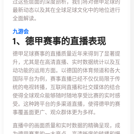
过这些层面的深度剖析，我们将对德甲足球的
最新动态以及其在全球足球文化中的地位进行
全面解读。
九游会
1、德甲赛事的直播表现
德甲足球赛事的直播质量近年来得到了显著提
升，尤其是在高清直播、实时数据统计以及互
动功能的运用方面。以德国的体育频道和各大
国际平台为例，赛事直播已经不仅仅局限于传
统的电视转播，互联网直播和社交媒体的结合
使得全球观众能够随时随地享受比赛的实时感
受。这种跨平台的多渠道直播，使得德甲的赛
事覆盖面更广、观众群体更为多样。
直播中的画面质量和实时数据的精确呈现，成
为德甲赛事的一大亮点。高清晰度的转播和慢