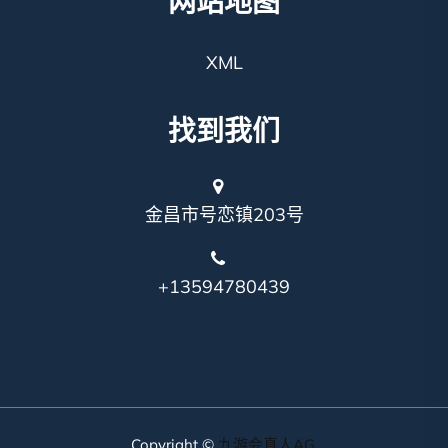
网站地图
XML
找到我们
金昌市号恋镇203号
+13594780439
Copyright ©
九游会真人AG
.