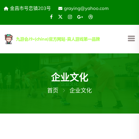
金昌市号恋镇203号
graying@yahoo.com
企业文化
首页
企业文化