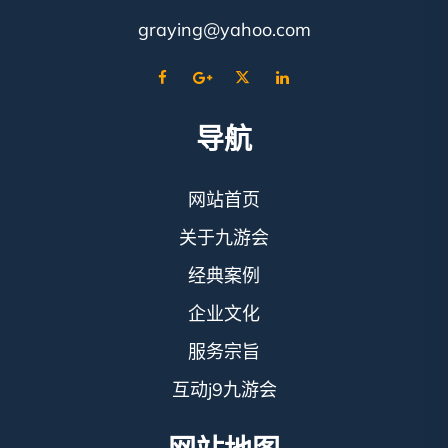
graying@yahoo.com
导航
网站首页
关于九游会
经典案例
企业文化
服务宗旨
互动j9九游会