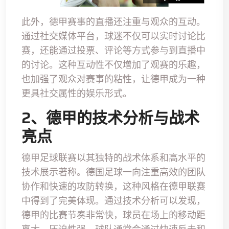
此外，德甲赛事的直播还注重与观众的互动。
通过社交媒体平台，球迷不仅可以实时讨论比
赛，还能通过投票、评论等方式参与到直播中
的讨论。这种互动性不仅增加了观赛的乐趣，
也加强了观众对赛事的粘性，让德甲成为一种
更具社交属性的娱乐形式。
2、德甲的技术分析与战术
亮点
德甲足球联赛以其独特的战术体系和高水平的
技术展示著称。德国足球一向注重高效的团队
协作和快速的攻防转换，这种风格在德甲联赛
中得到了完美体现。通过技术分析可以发现，
德甲的比赛节奏非常快，球员在场上的移动距