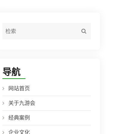
导航
网站首页
关于九游会
经典案例
企业文化