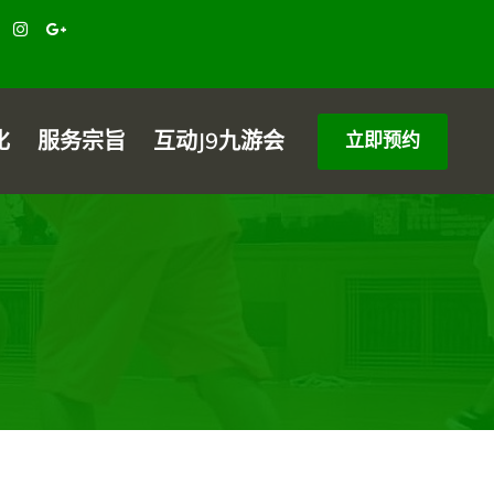
化
服务宗旨
互动j9九游会
立即预约