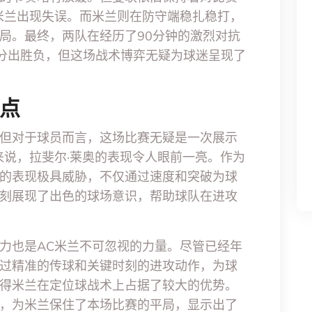
米兰出现失误。而米兰则在防守端稳扎稳打，
局。最终，两队在经历了90分钟的激烈对抗
能分出胜负，但这场战术博弈无疑为球迷呈现了
亮点
但对于球员而言，这场比赛无疑是一次展示
来说，拉斐尔·莱奥的表现令人眼前一亮。作为
的表现极具威胁，不仅通过速度和突破为球
刻展现了出色的球场意识，帮助球队在进攻
力也是AC米兰不可忽视的力量。尽管已经年
过精准的传球和关键时刻的进攻动作，为球
得米兰在定位球战术上占据了较大的优势。
，为米兰保住了本场比赛的平局，显示出了