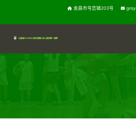
金昌市号恋镇203号
gra