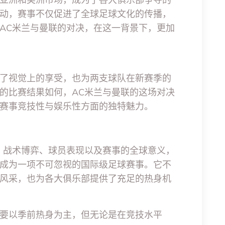
动，赛事不仅促进了全球足球文化的传播，
AC米兰与曼联的对决，在这一背景下，更加
了视觉上的享受，也为两支球队在新赛季的
的比赛结果如何，AC米兰与曼联的这场对决
赛事竞技性与娱乐性方面的独特魅力。
、战术博弈、球员表现以及赛事的全球意义，
成为一项不可忽视的国际级足球赛事。它不
风采，也为各大俱乐部提供了充足的热身机
要以季前热身为主，但无论是在竞技水平