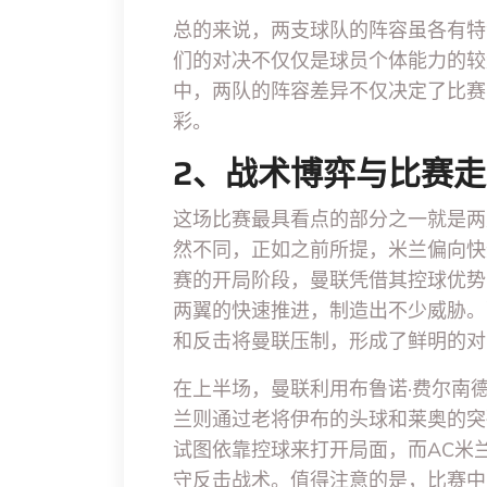
总的来说，两支球队的阵容虽各有特
们的对决不仅仅是球员个体能力的较
中，两队的阵容差异不仅决定了比赛
彩。
2、战术博弈与比赛
这场比赛最具看点的部分之一就是两
然不同，正如之前所提，米兰偏向快
赛的开局阶段，曼联凭借其控球优势
两翼的快速推进，制造出不少威胁。
和反击将曼联压制，形成了鲜明的对
在上半场，曼联利用布鲁诺·费尔南
兰则通过老将伊布的头球和莱奥的突
试图依靠控球来打开局面，而AC米
守反击战术。值得注意的是，比赛中