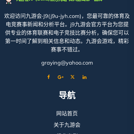
欢迎访问九游会·J9(j9u-jyh.com)，您最可靠的体育及
电竞赛事新闻和分析平台。j9九游会官方平台为您提
供专业的体育联赛和电子竞技比赛分析，确保您可以
第一时间了解到相关信息和动态。九游会游戏，精彩
赛事不错过。
graying@yahoo.com
导航
网站首页
关于九游会