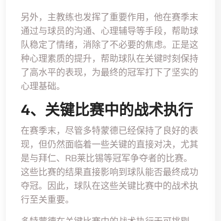
另外，主教练也发挥了重要作用，他在赛季末
通过与球员的沟通、心理辅导等手段，帮助球
队稳定了情绪，消除了不必要的焦虑。正是这
种心理素质的提升，帮助球队在关键时刻保持
了高水平的表现，为最终的冠军打下了坚实的
心理基础。
4、关键比赛中的战术执行
在赛季末，尽管多特蒙德已经保持了良好的表
现，但仍然面临着一些关键的直接对决，尤其
是与拜仁、RB莱比锡等冠军争夺者的比赛。
这些比赛的结果直接影响到球队能否最终成功
夺冠。因此，球队在这些关键比赛中的战术执
行至关重要。