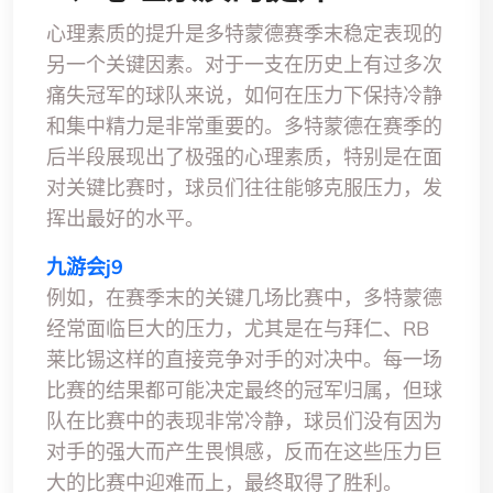
心理素质的提升是多特蒙德赛季末稳定表现的
另一个关键因素。对于一支在历史上有过多次
痛失冠军的球队来说，如何在压力下保持冷静
和集中精力是非常重要的。多特蒙德在赛季的
后半段展现出了极强的心理素质，特别是在面
对关键比赛时，球员们往往能够克服压力，发
挥出最好的水平。
九游会j9
例如，在赛季末的关键几场比赛中，多特蒙德
经常面临巨大的压力，尤其是在与拜仁、RB
莱比锡这样的直接竞争对手的对决中。每一场
比赛的结果都可能决定最终的冠军归属，但球
队在比赛中的表现非常冷静，球员们没有因为
对手的强大而产生畏惧感，反而在这些压力巨
大的比赛中迎难而上，最终取得了胜利。