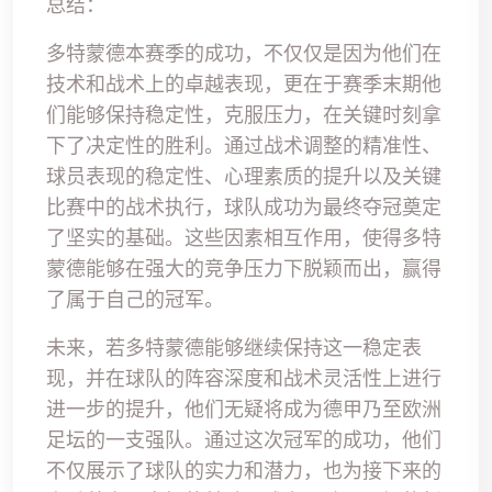
总结：
多特蒙德本赛季的成功，不仅仅是因为他们在
技术和战术上的卓越表现，更在于赛季末期他
们能够保持稳定性，克服压力，在关键时刻拿
下了决定性的胜利。通过战术调整的精准性、
球员表现的稳定性、心理素质的提升以及关键
比赛中的战术执行，球队成功为最终夺冠奠定
了坚实的基础。这些因素相互作用，使得多特
蒙德能够在强大的竞争压力下脱颖而出，赢得
了属于自己的冠军。
未来，若多特蒙德能够继续保持这一稳定表
现，并在球队的阵容深度和战术灵活性上进行
进一步的提升，他们无疑将成为德甲乃至欧洲
足坛的一支强队。通过这次冠军的成功，他们
不仅展示了球队的实力和潜力，也为接下来的