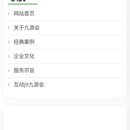
网站首页
关于九游会
经典案例
企业文化
服务宗旨
互动j9九游会