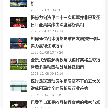
析
2025-12-08 13:46:01
揭秘为何法甲二十一次冠军并非巴黎圣
日耳曼真实缘由深度解析真相
2025-12-08 12:17:14
如何通过战术调整与球员发展提升球队
实力赢得法甲冠军
2025-12-08 10:47:24
全景式深度解析欧足联偏好英格兰夺冠
背后多重动因与战略路径指南
2025-12-08 09:12:14
探讨足球运动员年薪居高不下的五大关
键成因深度全面解析及行业趋势
2025-12-07 13:42:51
巴黎圣日耳曼欧冠征程背后的秘密与艰