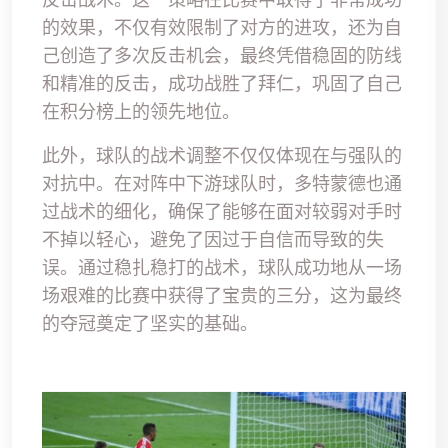
的效果，不仅有效限制了对方的进攻，还为自
己创造了多次反击机会，最终凭借稳固的防线
和精准的反击，成功战胜了拜仁，巩固了自己
在积分榜上的领先地位。
此外，球队的战术调整不仅仅体现在与强队的
对抗中。在对阵中下游球队时，多特蒙德也通
过战术的细化，确保了能够在面对较弱对手时
不掉以轻心，避免了因过于自信而导致的失
误。通过稳扎稳打的战术，球队成功地从一场
场艰难的比赛中获得了宝贵的三分，这为最终
的夺冠奠定了坚实的基础。