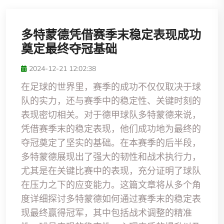
多特蒙德凭借赛季末稳定表现成功
奠定最终夺冠基础
2024-12-21 12:02:38
在足球的世界里，赛季的成功不仅仅取决于球
队的实力，还与赛季中的稳定性、关键时刻的
表现密切相关。对于德甲球队多特蒙德来说，
凭借赛季末的稳定表现，他们成功地为最终的
夺冠奠定了坚实的基础。在本赛季的后半段，
多特蒙德展现出了强大的韧性和战术执行力，
尤其是在关键比赛中的表现，充分证明了球队
在压力之下的应变能力。这篇文章将从多个角
度详细探讨多特蒙德如何通过赛季末的稳定表
现最终赢得冠军，其中包括战术调整的精准