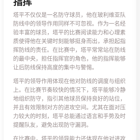
指挥
塔平不仅仅是一名防守球员，他在玻利维亚队
防线中的领导作用同样不可忽视。作为一名经
验丰富的球员，塔平的比赛阅读能力和心理素
质使得他在关键时刻能够挺身而出，承担起指
挥防线的责任。在比赛中，塔平常常站在防线
的最中央，担任指挥官的角色，他的指挥能够
让后防线保持高度的集中与警惕。
塔平的领导作用体现在他对防线的调度与组织
上。在比赛节奏较快的情况下，塔平能够冷静
地组织防守，指引其他球员保持良好的站位，
并且有效限制对方的进攻空间。尤其在面对压
力较大的时刻，塔平总能通过语言和手势及时
提醒队友，避免出现防守漏洞。
在比赛中，塔平的领导能力还体现在他对进攻