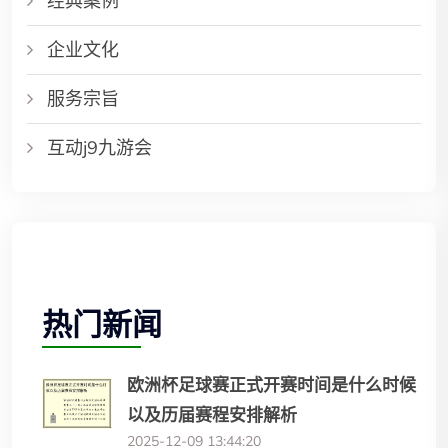
经典案例
企业文化
服务宗旨
互动j9九游会
热门新闻
欧洲杯足球赛正式开赛时间是什么时候
以及历届赛程安排解析
2025-12-09 13:44:20