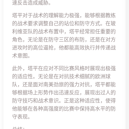
速反击造成威胁。
塔平对于战术的理解能力极强，能够根据教练
的战术要求调整自己的站位和防守方式。在玻
利维亚队的战术布置中，塔平经常担任重要的
角色，无论是在防守三区的布防，还是在对方
进攻时的高位逼抢，他都能高效执行并传递战
术意图。
此外，塔平在应对不同比赛风格时展现出极强
的适应性。无论是在对抗技术细腻的欧洲球
队，还是面对南美劲旅的强力对抗，塔平都能
够根据场上形势作出迅速反应，展现出过人的
防守技巧和战术意识。正是这种适应性，使得
他能够在各种高强度的比赛中保持高水平的防
守表现。