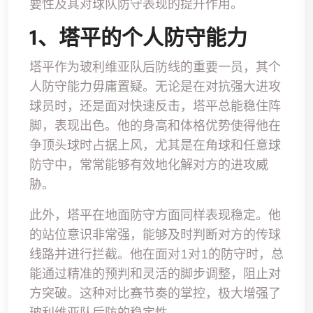
要性及其对球队防守表现的提升作用。
1、塔平的个人防守能力
塔平作为玻利维亚队后防线的重要一员，其个
人防守能力毋庸置疑。无论是在对抗强大进攻
球员时，还是面对快速反击，塔平总能稳住阵
脚，表现出色。他的身高和体格优势使得他在
争顶头球时占据上风，尤其是在角球和任意球
防守中，常常能够有效地化解对方的进攻威
胁。
此外，塔平在地面防守方面同样表现稳定。他
的站位意识非常强，能够及时判断对方的传球
线路并进行拦截。他在面对1对1的防守时，总
能通过精准的预判和灵活的脚步调整，阻止对
方突破。这种对比赛节奏的掌控，极大增强了
玻利维亚队后防的稳定性。