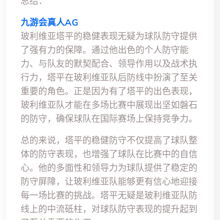
总结：
九游会真人AG
玻利维亚塔平的稳健表现无疑为球队防守提供
了强有力的保障。通过他出色的个人防守能
力、与队友的默契配合、领导作用以及战术执
行力，塔平在玻利维亚队后防线中扮演了至关
重要的角色。正是因为有了塔平的出色表现，
玻利维亚队才能在多场比赛中展现出坚如磐石
的防守，确保球队在国际赛场上保持竞争力。
总的来说，塔平的稳健防守不仅提高了球队整
体的防守表现，也增强了球队在比赛中的自信
心。他的多面性和领导力为球队提供了稳定的
防守屏障，让玻利维亚队能够更有信心地迎接
每一场比赛的挑战。塔平无疑是玻利维亚队防
线上的中流砥柱，对球队防守表现的提升起到