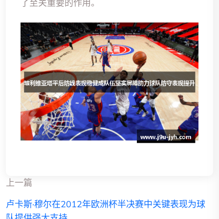
了至关重要的作用。
上一篇
卢卡斯·穆尔在2012年欧洲杯半决赛中关键表现为球
队提供强大支持