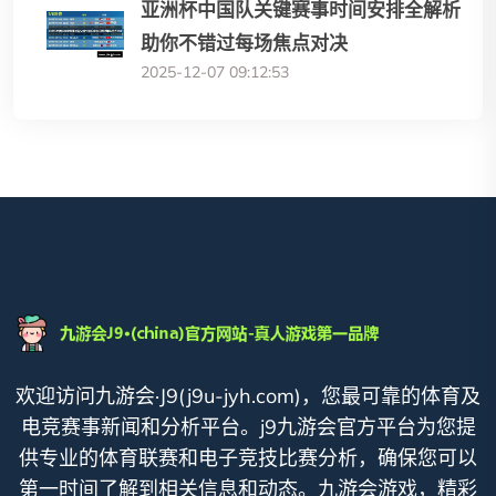
亚洲杯中国队关键赛事时间安排全解析
助你不错过每场焦点对决
2025-12-07 09:12:53
欢迎访问九游会·J9(j9u-jyh.com)，您最可靠的体育及
电竞赛事新闻和分析平台。j9九游会官方平台为您提
供专业的体育联赛和电子竞技比赛分析，确保您可以
第一时间了解到相关信息和动态。九游会游戏，精彩