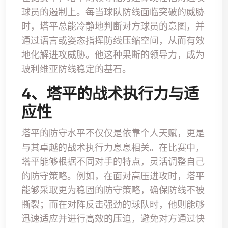
球员的遏制上。每当球队防线面临突破的威胁
时，塔平总能冷静地判断对方球员的意图，并
通过语言或姿态指挥防线压缩空间，从而有效
地化解进攻威胁。他这种果断的领导力，成为
玻利维亚防线稳定的基石。
4、塔平的战术执行力与适
应性
塔平的防守水平不仅仅是依靠个人天赋，更是
与其卓越的战术执行力息息相关。在比赛中，
塔平能够根据不同对手的特点，灵活调整自己
的防守策略。例如，在面对高压进攻时，塔平
能够采取更为稳固的防守策略，确保防线不被
撕裂；而在对阵反击强劲的球队时，他则能够
迅速适应并进行高效的压迫，避免对方通过快