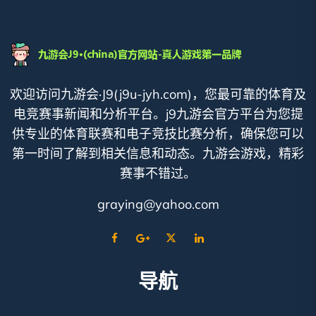
欢迎访问九游会·J9(j9u-jyh.com)，您最可靠的体育及
电竞赛事新闻和分析平台。j9九游会官方平台为您提
供专业的体育联赛和电子竞技比赛分析，确保您可以
第一时间了解到相关信息和动态。九游会游戏，精彩
赛事不错过。
graying@yahoo.com
导航