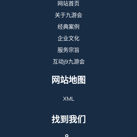
网站首页
关于九游会
经典案例
企业文化
服务宗旨
互动j9九游会
网站地图
XML
找到我们