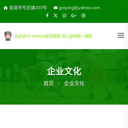
金昌市号恋镇203号
graying@yahoo.com
企业文化
首页
企业文化