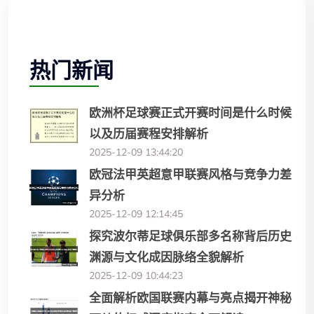
热门新闻
欧洲杯足球赛正式开赛时间是什么时候
以及历届赛程安排解析
2025-12-09 13:44:20
欧冠法甲英超意甲联赛风格与竞争力差
异分析
2025-12-09 12:14:45
探究波尔蒂足球俱乐部多名称背后历史
渊源与文化成因脉络全貌解析
2025-12-09 10:44:23
全面解析欧国联赛内幕与亮点揭开神秘