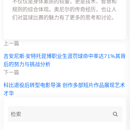
不仅仅是身体素质的较量，更是技术、智慧和
规则的综合体现。奥尼尔的传奇经历，也让人
们对篮球比赛的魅力有了更多的思考和讨论。
上一篇
吉安尼斯·安特托昆博职业生涯罚球命中率达71%其背
后的努力与挑战分析
下一篇
科比退役后转型电影导演 创作多部短片作品展现艺术
才华