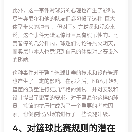
此外，这一事件对球员的心理也产生了影响。
尽管奥尼尔和他的队友们都习惯了这种“巨大
体型带来的冲击”，但对于对方球员和观众来
说，这个事件无疑是惊讶且具有娱乐性的。比
赛暂停的几分钟内，球迷们讨论得热火朝天，
而奥尼尔本人也意识到自己的体型对比赛设施
的影响。
这种事件对于整个篮球比赛的技术和设备管理
也产生了一定的影响。在那之后，NBA开始对
篮筐的质量进行更加严格的测试，并对安装和
设计提出了更高的要求。对于奥尼尔这样的球
员，篮筐的抗压性成为了一个重要的考虑因
素，也促使比赛场馆进行了一些设施升级。
4、对篮球比赛规则的潜在