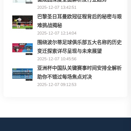
2025-12-07 13:42:51
巴黎圣日耳曼欧冠征程背后的秘密与艰
难挑战揭秘
2025-12-07 12:14:04
围绕波尔蒂足球俱乐部五大名称的历史
变迁探索详尽呈现与未来展望
2025-12-07 10:45:56
亚洲杯中国队关键赛事时间安排全解析
助你不错过每场焦点对决
2025-12-07 09:12:53