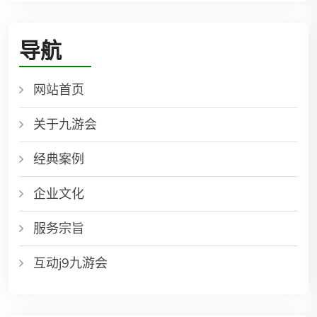
导航
网站首页
关于九游会
经典案例
企业文化
服务宗旨
互动j9九游会