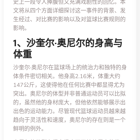
史上一段令人捧腹但又充满戏剧性的回忆。本
文将从四个方面详细探讨这一事件的背景、发
生经过、对比赛的影响以及对篮球比赛规则的
影响。
1、沙奎尔·奥尼尔的身高与
体重
沙奎尔·奥尼尔在篮球场上的统治力和独特的身
体条件密切相关。他身高2.16米，体重大约
147公斤，这使得他在任何比赛中都显得尤为
突出。奥尼尔的体型并非普通运动员可以比拟
的，虽然他的身材庞大，但他依然能够展示出
出色的运动能力。尽管现代篮球运动员越来越
趋向于灵活性和速度，奥尼尔的存在则是一个
鲜明的例外。