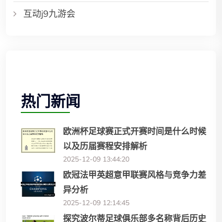
互动j9九游会
热门新闻
欧洲杯足球赛正式开赛时间是什么时候
以及历届赛程安排解析
2025-12-09 13:44:20
欧冠法甲英超意甲联赛风格与竞争力差
异分析
2025-12-09 12:14:45
探究波尔蒂足球俱乐部多名称背后历史