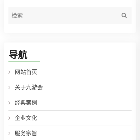
导航
网站首页
关于九游会
经典案例
企业文化
服务宗旨