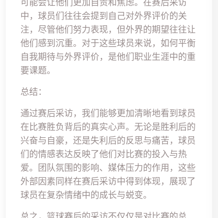
可能会让他们更加自责和焦虑。在赛后采访
中，球员们往往会提到自己对外界评价的关
注，尽管他们努力表现，但外界的期望往往让
他们感到沉重。对于这些球员来说，如何平衡
自我期待与外界评价，是他们职业生涯中的重
要课题。
总结：
通过赛后采访，我们能够更加清晰地看到球员
在比赛胜负背后的真实心声。无论是胜利后的
兴奋与自豪，还是失利后的反思与痛苦，球员
们的情感表达反映了他们对比赛的投入与热
爱。团队氛围的影响、媒体压力的作用，这些
外部因素同样在赛后采访中得到体现，展现了
球员在复杂情绪中的成长与蜕变。
总之，篮球赛后的采访不仅仅是对比赛的总