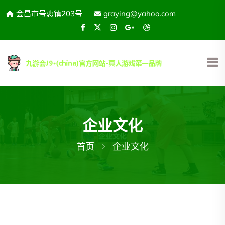
金昌市号恋镇203号
graying@yahoo.com
企业文化
首页
企业文化