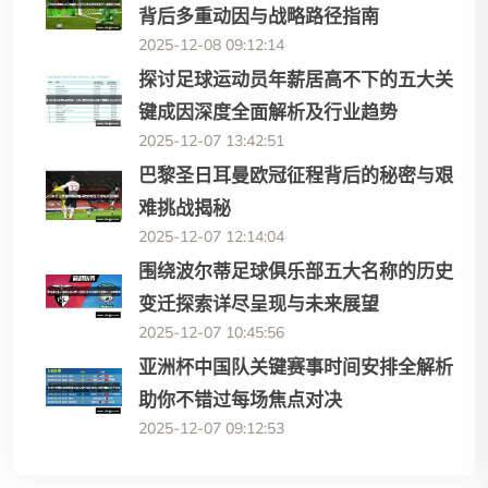
背后多重动因与战略路径指南
2025-12-08 09:12:14
探讨足球运动员年薪居高不下的五大关
键成因深度全面解析及行业趋势
2025-12-07 13:42:51
巴黎圣日耳曼欧冠征程背后的秘密与艰
难挑战揭秘
2025-12-07 12:14:04
围绕波尔蒂足球俱乐部五大名称的历史
变迁探索详尽呈现与未来展望
2025-12-07 10:45:56
亚洲杯中国队关键赛事时间安排全解析
助你不错过每场焦点对决
2025-12-07 09:12:53