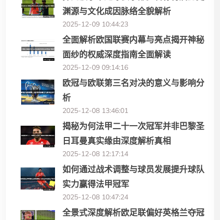
渊源与文化成因脉络全貌解析
2025-12-09 10:44:23
全面解析欧国联赛内幕与亮点揭开神秘
面纱的权威深度指南全面解读
2025-12-09 09:14:16
欧冠与欧联第三名对决的意义与影响分
析
2025-12-08 13:46:01
揭秘为何法甲二十一次冠军并非巴黎圣
日耳曼真实缘由深度解析真相
2025-12-08 12:17:14
如何通过战术调整与球员发展提升球队
实力赢得法甲冠军
2025-12-08 10:47:24
全景式深度解析欧足联偏好英格兰夺冠