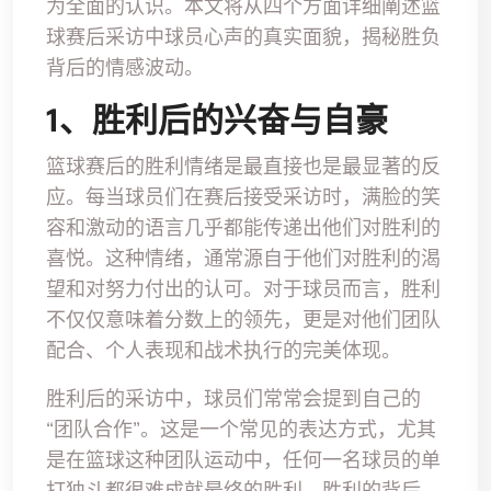
为全面的认识。本文将从四个方面详细阐述篮
球赛后采访中球员心声的真实面貌，揭秘胜负
背后的情感波动。
1、胜利后的兴奋与自豪
篮球赛后的胜利情绪是最直接也是最显著的反
应。每当球员们在赛后接受采访时，满脸的笑
容和激动的语言几乎都能传递出他们对胜利的
喜悦。这种情绪，通常源自于他们对胜利的渴
望和对努力付出的认可。对于球员而言，胜利
不仅仅意味着分数上的领先，更是对他们团队
配合、个人表现和战术执行的完美体现。
胜利后的采访中，球员们常常会提到自己的
“团队合作”。这是一个常见的表达方式，尤其
是在篮球这种团队运动中，任何一名球员的单
打独斗都很难成就最终的胜利。胜利的背后，