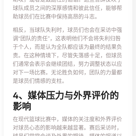
球队成员之间的深厚感情和彼此信任，能够帮
助球员们在比赛中保持高昂的斗志。
相反，当球队失利时，球员们也会在采访中强
调“团队的责任”，这表明他们不会将失利归咎
于个人，而是认为全队都应该为最终的结果负
责。在这种情境下，尽管失落感十足，但球员
们通常会表示会继续团结，努力调整状态以应
对下一场比赛。无论胜负如何，团队的力量都
是球员们情感的支柱。
4、媒体压力与外界评价的
影响
在现代篮球比赛中，媒体的关注度和外界评价
对球员心态的影响越来越显著。赛后采访时，