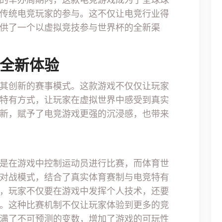
传统电竞玩家的参与。这不仅让电竞行业得
供了一个以虚拟竞技参与世界杯的全新渠
来全新体验
其创新的赛事模式。这款游戏不仅仅让玩家
特有方式，让玩家在虚拟世界中感受到真实
新，赋予了电竞游戏更强的沉浸感，也带来
是在游戏中控制运动员进行比赛，而体育世
对战模式，结合了真实体育赛制与电竞特有
，玩家不仅要在游戏中发挥个人技术，还要
。这种比赛机制不仅让玩家体验到更多的竞
满了不可预测的变数，增加了游戏的可玩性