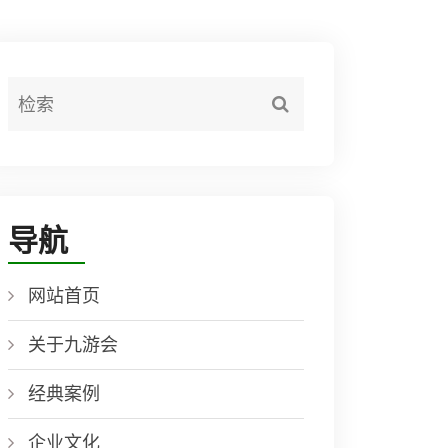
导航
网站首页
关于九游会
经典案例
企业文化