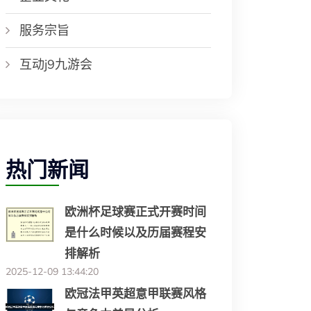
服务宗旨
互动j9九游会
热门新闻
欧洲杯足球赛正式开赛时间
是什么时候以及历届赛程安
排解析
2025-12-09 13:44:20
欧冠法甲英超意甲联赛风格