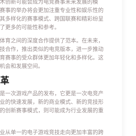
术创新可能会成为电竞赛事未来发展的模
赛事的举办将会更加注重专业性和娱乐性的
其多样化的赛事模式、跨国联赛和精彩纷呈
了更多的可能性和参考。
体育之间的深度合作提供了范本。在未来，
技合作，推出类似的电竞版本，进一步推动
育赛事的受众群体更加年轻化和多样化。这
机会和发展空间。
变革
是一次游戏产品的发布，它更是一次电竞产
业的快速发展，新的商业模式、新的竞技形
的创新赛事模式，则可能成为行业发展的重
业从单一的电子游戏竞技走向更加丰富的跨