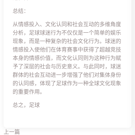
总结：
从情感投入、文化认同和社会互动的多维角度
分析，足球球迷行为不仅仅是一个简单的娱乐
现象，而是一种复杂的社会文化行为。球迷的
情感投入使他们在体育赛事中获得了超越竞技
本身的情感价值，而文化认同则为这种行为赋
予了深层的社会与历史意义。与此同时，球迷
群体的社会互动进一步增强了他们对集体身份
的认同感，体现了足球作为一种全球文化现象
的重要作用。
总之，足球
上一篇