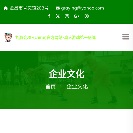
金昌市号恋镇203号
graying@yahoo.com
企业文化
首页
企业文化