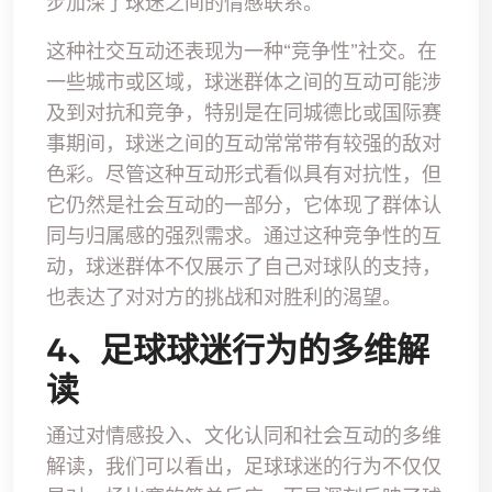
步加深了球迷之间的情感联系。
这种社交互动还表现为一种“竞争性”社交。在
一些城市或区域，球迷群体之间的互动可能涉
及到对抗和竞争，特别是在同城德比或国际赛
事期间，球迷之间的互动常常带有较强的敌对
色彩。尽管这种互动形式看似具有对抗性，但
它仍然是社会互动的一部分，它体现了群体认
同与归属感的强烈需求。通过这种竞争性的互
动，球迷群体不仅展示了自己对球队的支持，
也表达了对对方的挑战和对胜利的渴望。
4、足球球迷行为的多维解
读
通过对情感投入、文化认同和社会互动的多维
解读，我们可以看出，足球球迷的行为不仅仅