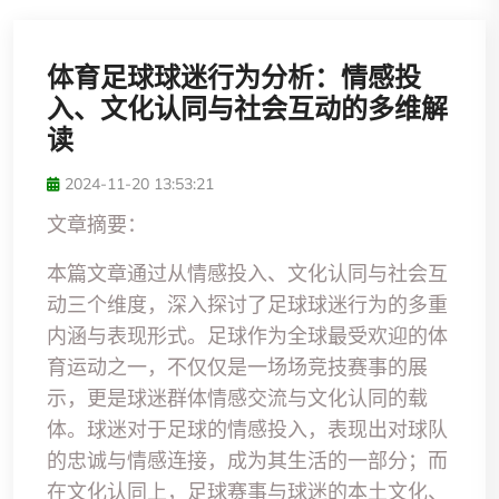
体育足球球迷行为分析：情感投
入、文化认同与社会互动的多维解
读
2024-11-20 13:53:21
文章摘要：
本篇文章通过从情感投入、文化认同与社会互
动三个维度，深入探讨了足球球迷行为的多重
内涵与表现形式。足球作为全球最受欢迎的体
育运动之一，不仅仅是一场场竞技赛事的展
示，更是球迷群体情感交流与文化认同的载
体。球迷对于足球的情感投入，表现出对球队
的忠诚与情感连接，成为其生活的一部分；而
在文化认同上，足球赛事与球迷的本土文化、