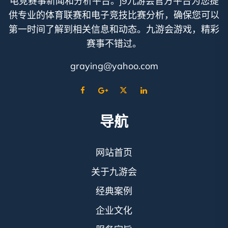
电竞赛事新闻和分析平台。j9九游会官方平台为您提
供专业的体育联赛和电子竞技比赛分析，确保您可以
第一时间了解到相关信息和动态。九游会游戏，精彩
赛事不错过。
graying@yahoo.com
导航
网站首页
关于九游会
经典案例
企业文化