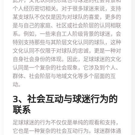
此外，文化认同的形成也与球迷的社会背景和
个人经历密切相关。对于很多球迷来说，支持
某支球队不仅仅是因为对球队的喜爱，更多的
是与自己的家庭、社区或社会阶层的认同相联
系。例如，一些来自工人阶级背景的球迷，会
特别支持那些与其阶层文化认同的球队，这种
文化认同不仅限于对球队的忠诚，更是一种对
自身社会身份的体现。因此，足球球迷的文化
认同是一个复杂的社会现象，它涉及到个人、
群体、社会阶层与地域文化等多个层面的互
动。
3、社会互动与球迷行为的
联系
足球球迷的行为不仅仅是单纯的观看和支持，
它也是一种复杂的社会互动行为。球迷群体通