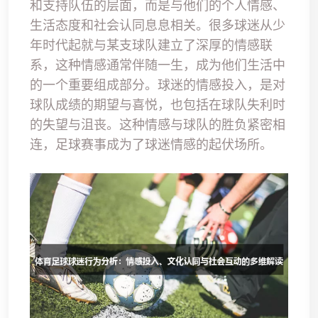
和支持队伍的层面，而是与他们的个人情感、
生活态度和社会认同息息相关。很多球迷从少
年时代起就与某支球队建立了深厚的情感联
系，这种情感通常伴随一生，成为他们生活中
的一个重要组成部分。球迷的情感投入，是对
球队成绩的期望与喜悦，也包括在球队失利时
的失望与沮丧。这种情感与球队的胜负紧密相
连，足球赛事成为了球迷情感的起伏场所。