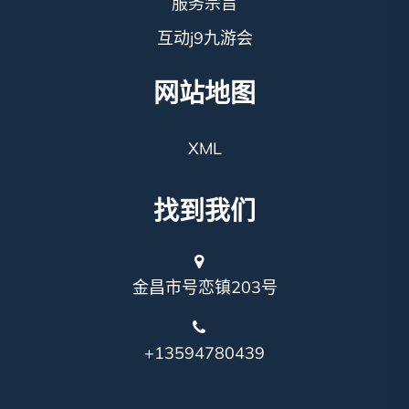
服务宗旨
互动j9九游会
网站地图
XML
找到我们
金昌市号恋镇203号
+13594780439