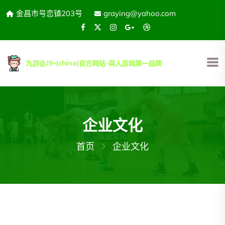
金昌市号恋镇203号
graying@yahoo.com
企业文化
首页
企业文化