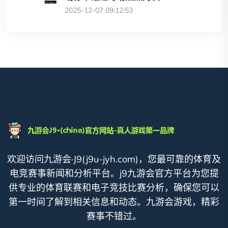
2025-12-07 09:12:53
欢迎访问九游会·J9(j9u-jyh.com)，您最可靠的体育及
电竞赛事新闻和分析平台。j9九游会官方平台为您提
供专业的体育联赛和电子竞技比赛分析，确保您可以
第一时间了解到相关信息和动态。九游会游戏，精彩
赛事不错过。