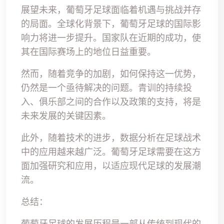
展望未来，葡萄牙足球面临着机遇与挑战并存
的局面。全球化背景下，葡萄牙足球的国际影
响力将进一步提升。国家队在近期的成功，使
其在国际赛场上的地位日益重要。
然而，随着竞争的加剧，如何保持这一优势，
仍然是一个亟待解决的问题。青训的持续投
入、俱乐部之间的合作以及政策的支持，将是
未来发展的关键因素。
此外，随着技术的进步，数据分析在足球战术
中的应用越来越广泛。葡萄牙足球需要在这方
面加强研究和应用，以适应现代足球的发展潮
流。
总结：
葡萄牙足球的发展历程是一部从传统到现代的