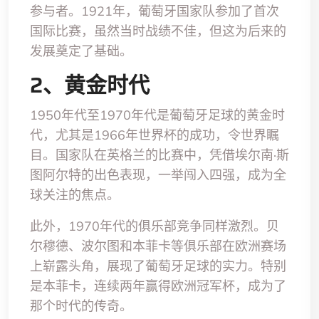
参与者。1921年，葡萄牙国家队参加了首次
国际比赛，虽然当时战绩不佳，但这为后来的
发展奠定了基础。
2、黄金时代
1950年代至1970年代是葡萄牙足球的黄金时
代，尤其是1966年世界杯的成功，令世界瞩
目。国家队在英格兰的比赛中，凭借埃尔南·斯
图阿尔特的出色表现，一举闯入四强，成为全
球关注的焦点。
此外，1970年代的俱乐部竞争同样激烈。贝
尔穆德、波尔图和本菲卡等俱乐部在欧洲赛场
上崭露头角，展现了葡萄牙足球的实力。特别
是本菲卡，连续两年赢得欧洲冠军杯，成为了
那个时代的传奇。