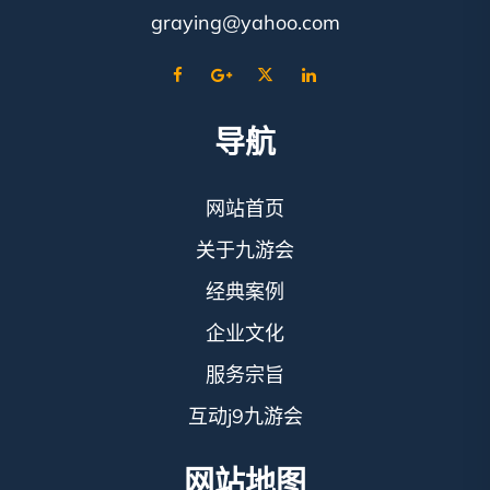
graying@yahoo.com
导航
网站首页
关于九游会
经典案例
企业文化
服务宗旨
互动j9九游会
网站地图