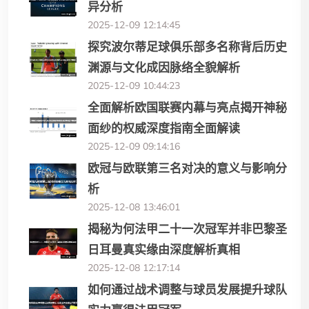
异分析
2025-12-09 12:14:45
探究波尔蒂足球俱乐部多名称背后历史
渊源与文化成因脉络全貌解析
2025-12-09 10:44:23
全面解析欧国联赛内幕与亮点揭开神秘
面纱的权威深度指南全面解读
2025-12-09 09:14:16
欧冠与欧联第三名对决的意义与影响分
析
2025-12-08 13:46:01
揭秘为何法甲二十一次冠军并非巴黎圣
日耳曼真实缘由深度解析真相
2025-12-08 12:17:14
如何通过战术调整与球员发展提升球队