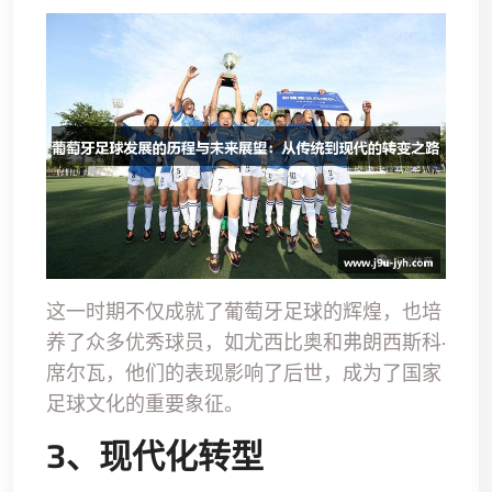
这一时期不仅成就了葡萄牙足球的辉煌，也培
养了众多优秀球员，如尤西比奥和弗朗西斯科·
席尔瓦，他们的表现影响了后世，成为了国家
足球文化的重要象征。
3、现代化转型