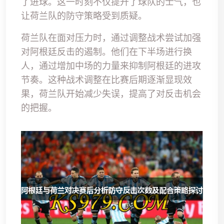
了进球。这一时刻不仅提升了球队的士气，也
让荷兰队的防守策略受到质疑。
荷兰队在面对压力时，通过调整战术尝试加强
对阿根廷反击的遏制。他们在下半场进行换
人，通过增加中场的力量来抑制阿根廷的进攻
节奏。这种战术调整在比赛后期逐渐显现效
果，荷兰队开始减少失误，提高了对反击机会
的把握。