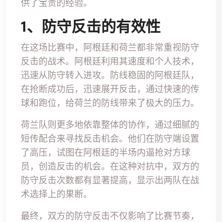
供了宝贵的经验。
1、防守反击的有效性
在这场比赛中，阿根廷和荷兰都非常重视防守
反击的战术。阿根廷利用其速度和个人技术，
迅速从防守转入进攻。防线稳固的阿根廷队，
在抢断成功后，迅速展开反击，通过快速的传
球和跑位，给荷兰的防线带来了极大的压力。
荷兰队则更多地依靠整体的协作，通过细腻的
短传配合来寻找反击机会。他们在防守端设置
了高压，试图在阿根廷的半场内逼抢对方球
员，创造反击的机会。在这种对抗中，双方的
防守反击次数都有显著提高，显示出两队在战
术选择上的果断。
最终，双方的防守反击不仅影响了比赛节奏，