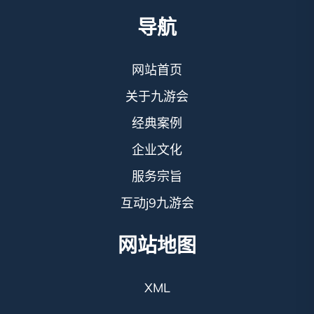
导航
网站首页
关于九游会
经典案例
企业文化
服务宗旨
互动j9九游会
网站地图
XML