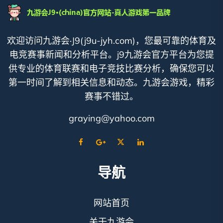
欢迎访问九游会·J9(j9u-jyh.com)，您最可靠的体育及
电竞赛事新闻和分析平台。j9九游会官方平台为您提
供专业的体育联赛和电子竞技比赛分析，确保您可以
第一时间了解到相关信息和动态。九游会游戏，精彩
赛事不错过。
graying@yahoo.com
导航
网站首页
关于九游会