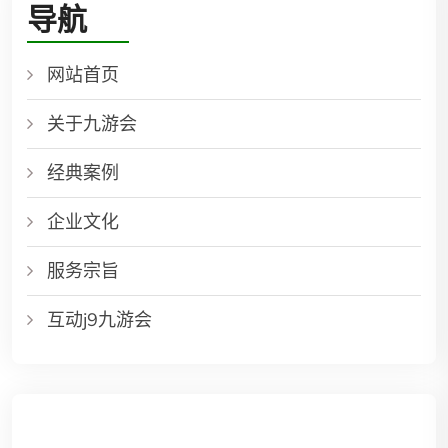
导航
网站首页
关于九游会
经典案例
企业文化
服务宗旨
互动j9九游会