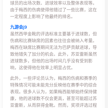
球员的出场次数、进球效率以及整体表现等。
由于梅西的伤病使得他错过了一些比赛，这在
一定程度上影响了他最终的排名。
九游会j9
虽然西甲金靴的评选标准主要基于进球数，但
伤病和比赛缺席的因素也往往会被纳入考量。
梅西在缺席比赛期间无法为巴萨贡献进球，导
致他错失了加分的机会。此外，苏亚雷斯虽然
进球数多，但他的出场时间几乎没有受到影
响，这使得他在效率上明显占优。
此外，一些评论员认为，梅西的伤病和赛季的
特殊情况可能未能充分反映他在赛季中的综合
表现。很多人认为，如果梅西能够始终保持健
康，他的进球数不仅会更高，甚至可能超过苏
亚雷斯，从而获得金靴。然而，奖项评选过程